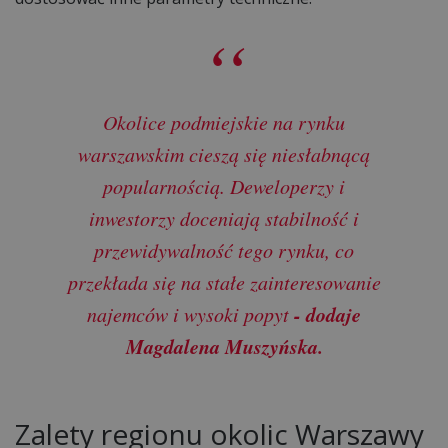
Okolice podmiejskie na rynku
warszawskim cieszą się niesłabnącą
popularnością. Deweloperzy i
inwestorzy doceniają stabilność i
przewidywalność tego rynku, co
przekłada się na stałe zainteresowanie
- dodaje
najemców i wysoki popyt
Magdalena Muszyńska.
Zalety regionu okolic Warszawy