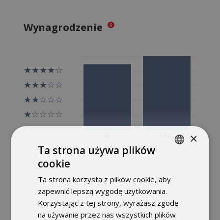
Wynagrodzenie
×
Ta strona używa plików
cookie
POLISH
Ta strona korzysta z plików cookie, aby
ENGLISH
zapewnić lepszą wygodę użytkowania.
Korzystając z tej strony, wyrażasz zgodę
na używanie przez nas wszystkich plików