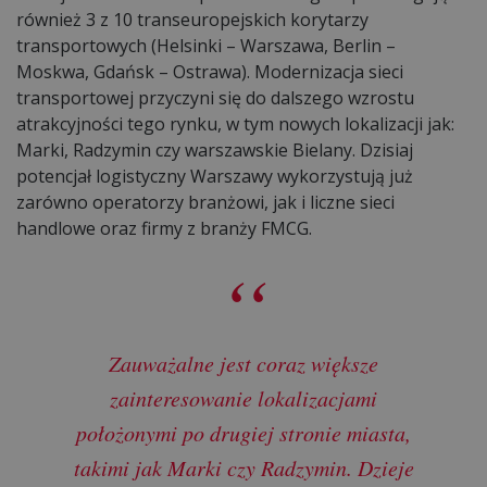
również 3 z 10 transeuropejskich korytarzy
transportowych (Helsinki – Warszawa, Berlin –
Moskwa, Gdańsk – Ostrawa). Modernizacja sieci
transportowej przyczyni się do dalszego wzrostu
atrakcyjności tego rynku, w tym nowych lokalizacji jak:
Marki, Radzymin czy warszawskie Bielany. Dzisiaj
potencjał logistyczny Warszawy wykorzystują już
zarówno operatorzy branżowi, jak i liczne sieci
handlowe oraz firmy z branży FMCG.
Zauważalne jest coraz większe
zainteresowanie lokalizacjami
położonymi po drugiej stronie miasta,
takimi jak Marki czy Radzymin. Dzieje