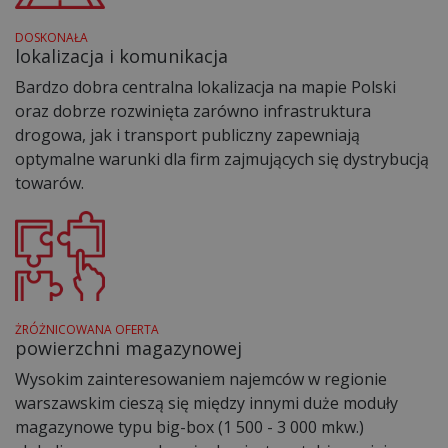
DOSKONAŁA
lokalizacja i komunikacja
Bardzo dobra centralna lokalizacja na mapie Polski
oraz dobrze rozwinięta zarówno infrastruktura
drogowa, jak i transport publiczny zapewniają
optymalne warunki dla firm zajmujących się dystrybucją
towarów.
ŻRÓŻNICOWANA OFERTA
powierzchni magazynowej
Wysokim zainteresowaniem najemców w regionie
warszawskim cieszą się między innymi duże moduły
magazynowe typu big-box (1 500 - 3 000 mkw.)