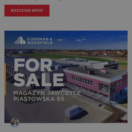
WSZYSTKIE WPISY