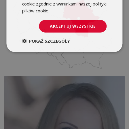
cookie zgodnie z warunkami naszej polityki
plików cookie.
Dowiedz się więcej
AKCEPTUJ WSZYSTKIE
POKAŻ SZCZEGÓŁY