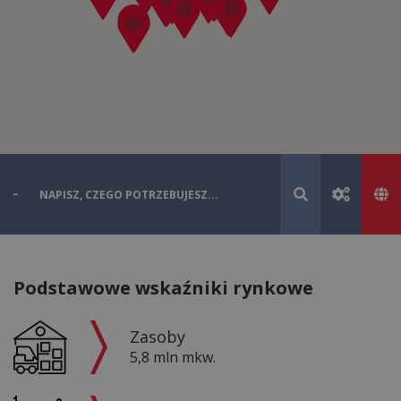
Podstawowe wskaźniki rynkowe
Zasoby
5,8 mln mkw.