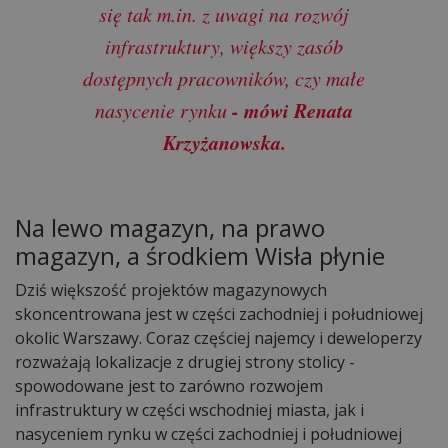
się tak m.in. z uwagi na rozwój
infrastruktury, większy zasób
dostępnych pracowników, czy małe
- mówi Renata
nasycenie rynku
Krzyżanowska.
Na lewo magazyn, na prawo
magazyn, a środkiem Wisła płynie
Dziś większość projektów magazynowych
skoncentrowana jest w części zachodniej i południowej
okolic Warszawy. Coraz częściej najemcy i deweloperzy
rozważają lokalizacje z drugiej strony stolicy -
spowodowane jest to zarówno rozwojem
infrastruktury w części wschodniej miasta, jak i
nasyceniem rynku w części zachodniej i południowej