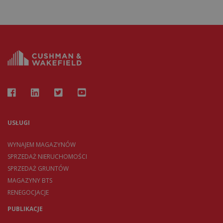
USŁUGI
WYNAJEM MAGAZYNÓW
SPRZEDAŻ NIERUCHOMOŚCI
SPRZEDAŻ GRUNTÓW
MAGAZYNY BTS
RENEGOCJACJE
PUBLIKACJE