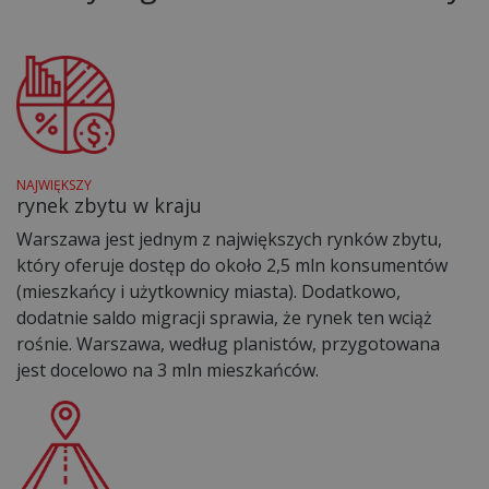
NAJWIĘKSZY
rynek zbytu w kraju
Warszawa jest jednym z największych rynków zbytu,
który oferuje dostęp do około 2,5 mln konsumentów
(mieszkańcy i użytkownicy miasta). Dodatkowo,
dodatnie saldo migracji sprawia, że rynek ten wciąż
rośnie. Warszawa, według planistów, przygotowana
jest docelowo na 3 mln mieszkańców.