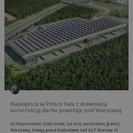
Największa w Polsce hala z drewnianą
konstrukcją dachu powstaje pod Warszawą
W miejscowości Stary Konik, tuż przy wschodniej granicy
Warszawy, trwają prace budowlane nad GLP Warsaw VI