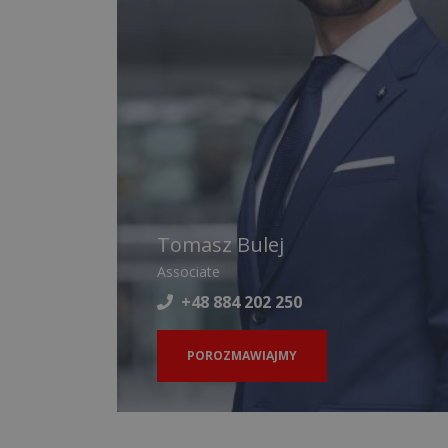
Tomasz Bulej
Associate
+48 884 202 250
POROZMAWIAJMY