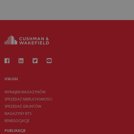
USŁUGI
WYNAJEM MAGAZYNÓW
SPRZEDAŻ NIERUCHOMOŚCI
SPRZEDAŻ GRUNTÓW
MAGAZYNY BTS
RENEGOCJACJE
PUBLIKACJE