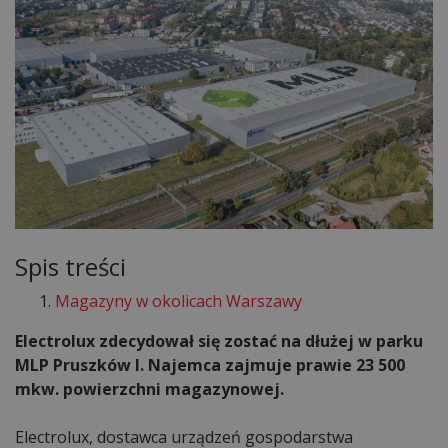
Spis treści
Magazyny w okolicach Warszawy
Electrolux zdecydował się zostać na dłużej w parku
MLP Pruszków I. Najemca zajmuje prawie 23 500
mkw. powierzchni magazynowej.
Electrolux, dostawca urządzeń gospodarstwa