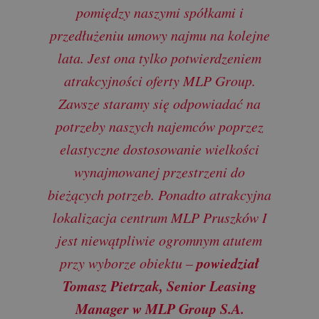
pomiędzy naszymi spółkami i
przedłużeniu umowy najmu na kolejne
lata. Jest ona tylko potwierdzeniem
atrakcyjności oferty MLP Group.
Zawsze staramy się odpowiadać na
potrzeby naszych najemców poprzez
elastyczne dostosowanie wielkości
wynajmowanej przestrzeni do
bieżących potrzeb. Ponadto atrakcyjna
lokalizacja centrum MLP Pruszków I
jest niewątpliwie ogromnym atutem
powiedział
przy wyborze obiektu –
Tomasz Pietrzak, Senior Leasing
Manager w MLP Group S.A.