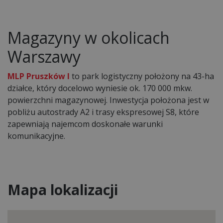
Magazyny w okolicach
Warszawy
MLP Pruszków I
to park logistyczny położony na 43-ha
działce, który docelowo wyniesie ok. 170 000 mkw.
powierzchni magazynowej. Inwestycja położona jest w
pobliżu autostrady A2 i trasy ekspresowej S8, które
zapewniają najemcom doskonałe warunki
komunikacyjne.
Mapa lokalizacji