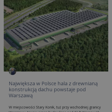
Największa w Polsce hala z drewnianą
konstrukcją dachu powstaje pod
Warszawą
W miejscowości Stary Konik, tuż przy wschodniej granicy