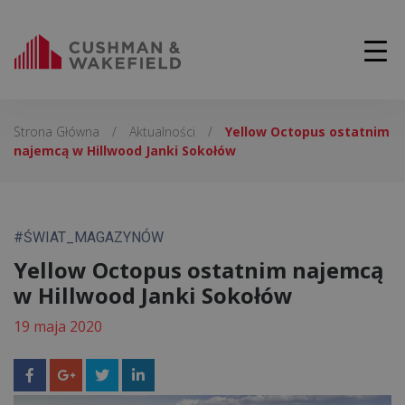
Strona Główna
/
Aktualności
/
Yellow Octopus ostatnim
najemcą w Hillwood Janki Sokołów
#ŚWIAT_MAGAZYNÓW
Yellow Octopus ostatnim najemcą
w Hillwood Janki Sokołów
19 maja 2020