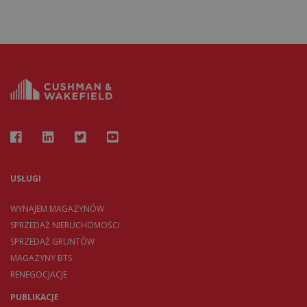
USŁUGI
WYNAJEM MAGAZYNÓW
SPRZEDAŻ NIERUCHOMOŚCI
SPRZEDAŻ GRUNTÓW
MAGAZYNY BTS
RENEGOCJACJE
PUBLIKACJE