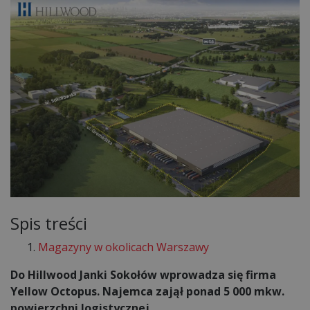
Spis treści
Magazyny w okolicach Warszawy
Do Hillwood Janki Sokołów wprowadza się firma
Yellow Octopus. Najemca zajął ponad 5 000 mkw.
powierzchni logistycznej.