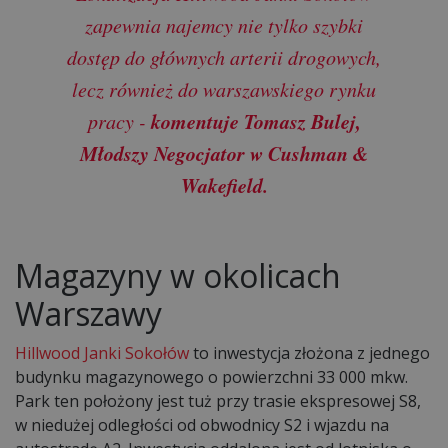
zapewnia najemcy nie tylko szybki
dostęp do głównych arterii drogowych,
lecz również do warszawskiego rynku
komentuje Tomasz Bulej,
pracy -
Młodszy Negocjator w Cushman &
Wakefield.
Magazyny w okolicach
Warszawy
Hillwood Janki Sokołów
to inwestycja złożona z jednego
budynku magazynowego o powierzchni 33 000 mkw.
Park ten położony jest tuż przy trasie ekspresowej S8,
w niedużej odległości od obwodnicy S2 i wjazdu na