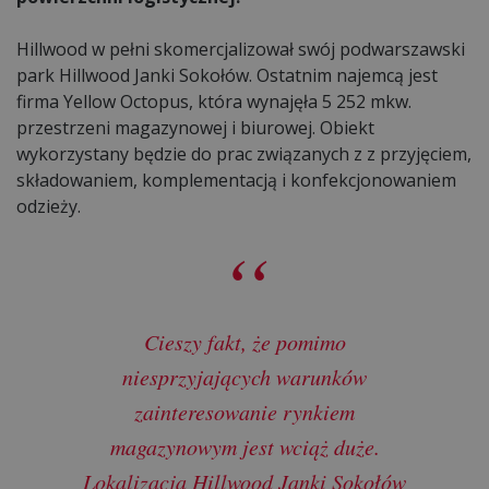
Hillwood w pełni skomercjalizował swój podwarszawski
park Hillwood Janki Sokołów. Ostatnim najemcą jest
firma Yellow Octopus, która wynajęła 5 252 mkw.
przestrzeni magazynowej i biurowej. Obiekt
wykorzystany będzie do prac związanych z z przyjęciem,
składowaniem, komplementacją i konfekcjonowaniem
odzieży.
Cieszy fakt, że pomimo
niesprzyjających warunków
zainteresowanie rynkiem
magazynowym jest wciąż duże.
Lokalizacja Hillwood Janki Sokołów