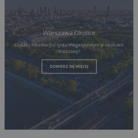
Warszawa Okolice
Szukasz informacji o rynku magazynowym w okolicach
Warszawy?
DOWIEDZ SIĘ WIĘCEJ