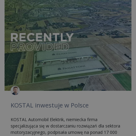
KOSTAL inwestuje w Polsce
KOSTAL Automobil Elektrik, niemiecka firma
specjalizująca się w dostarczaniu rozwiązań dla sektora
motoryzacyjnego, podpisała umowę na ponad 17 000