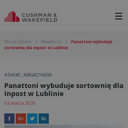
Strona Główna
/
Aktualności
/
Panattoni wybuduje
sortownię dla Inpost w Lublinie
#ŚWIAT_MAGAZYNÓW
Panattoni wybuduje sortownię dla
Inpost w Lublinie
03 marca 2020