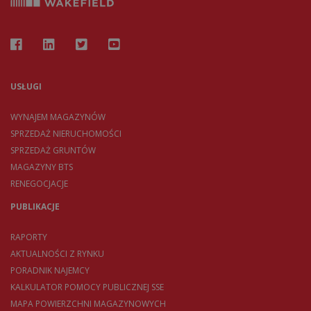
USŁUGI
WYNAJEM MAGAZYNÓW
SPRZEDAŻ NIERUCHOMOŚCI
SPRZEDAŻ GRUNTÓW
MAGAZYNY BTS
RENEGOCJACJE
PUBLIKACJE
RAPORTY
AKTUALNOŚCI Z RYNKU
PORADNIK NAJEMCY
KALKULATOR POMOCY PUBLICZNEJ SSE
MAPA POWIERZCHNI MAGAZYNOWYCH