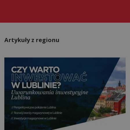
Artykuły z regionu