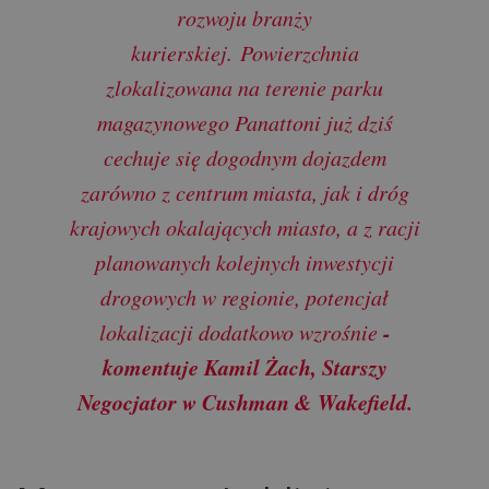
rozwoju branży
kurierskiej. Powierzchnia
zlokalizowana na terenie parku
magazynowego Panattoni już dziś
cechuje się dogodnym dojazdem
zarówno z centrum miasta, jak i dróg
krajowych okalających miasto, a z racji
planowanych kolejnych inwestycji
drogowych w regionie, potencjał
-
lokalizacji dodatkowo wzrośnie
komentuje Kamil Żach, Starszy
Negocjator w Cushman & Wakefield.