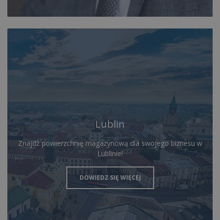
Lublin
Znajdź powierzchnię magazynową dla swojego biznesu w
Lublinie!
DOWIEDZ SIĘ WIĘCEJ