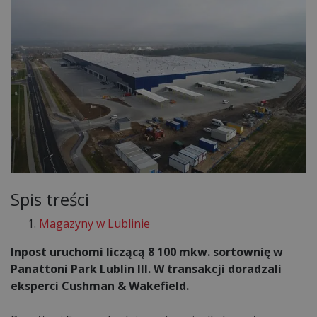
Spis treści
Magazyny w Lublinie
Inpost uruchomi liczącą 8 100 mkw. sortownię w
Panattoni Park Lublin III. W transakcji doradzali
eksperci Cushman & Wakefield.