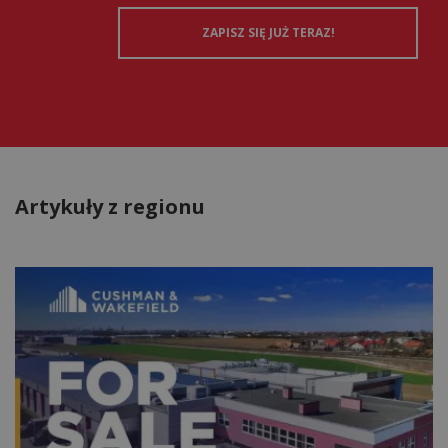
Artykuły z regionu