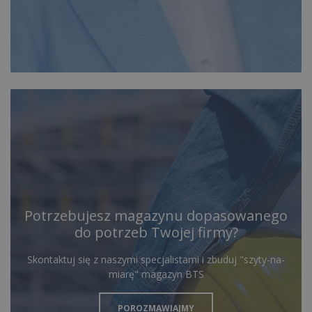
Potrzebujesz magazynu dopasowanego
do potrzeb Twojej firmy?
Skontaktuj się z naszymi specjalistami i zbuduj "szyty-na-
miarę" magazyn BTS
POROZMAWIAJMY