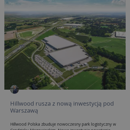
Hillwood rusza z nową inwestycją pod
Warszawą
Hillwood Polska zbuduje nowoczesny park logistyczny w