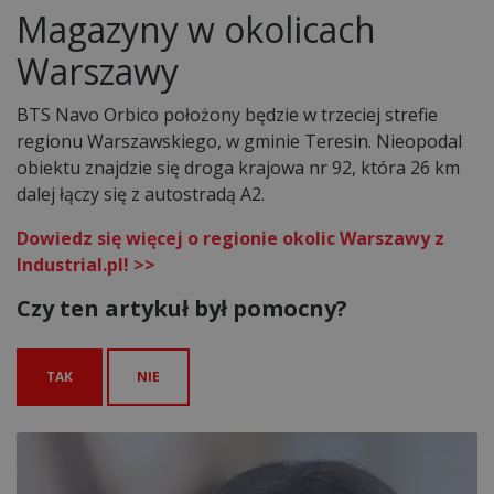
Magazyny w okolicach
Warszawy
BTS Navo Orbico położony będzie w trzeciej strefie
regionu Warszawskiego, w gminie Teresin. Nieopodal
obiektu znajdzie się droga krajowa nr 92, która 26 km
dalej łączy się z autostradą A2.
Dowiedz się więcej o regionie okolic Warszawy z
Industrial.pl! >>
Czy ten artykuł był pomocny?
TAK
NIE