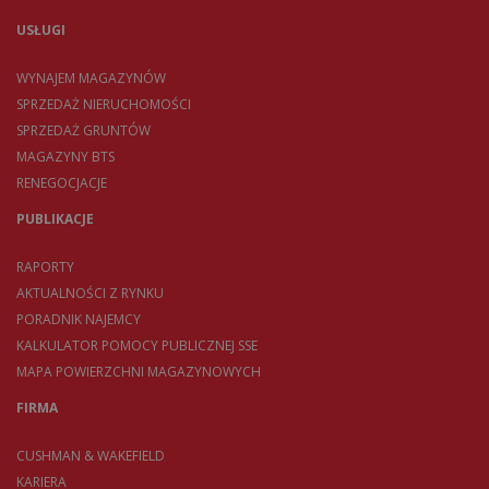
USŁUGI
WYNAJEM MAGAZYNÓW
SPRZEDAŻ NIERUCHOMOŚCI
SPRZEDAŻ GRUNTÓW
MAGAZYNY BTS
RENEGOCJACJE
PUBLIKACJE
RAPORTY
AKTUALNOŚCI Z RYNKU
PORADNIK NAJEMCY
KALKULATOR POMOCY PUBLICZNEJ SSE
MAPA POWIERZCHNI MAGAZYNOWYCH
FIRMA
CUSHMAN & WAKEFIELD
KARIERA