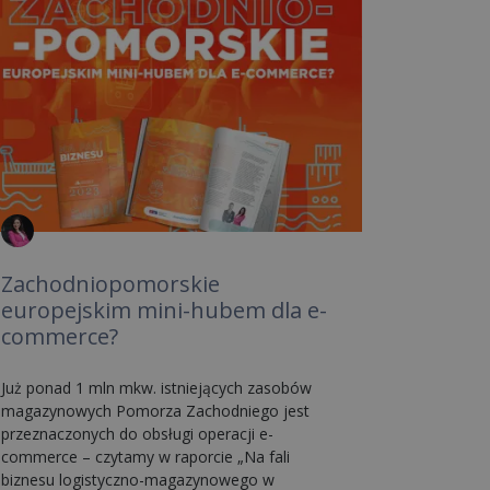
Zachodniopomorskie
europejskim mini-hubem dla e-
commerce?
Już ponad 1 mln mkw. istniejących zasobów
magazynowych Pomorza Zachodniego jest
przeznaczonych do obsługi operacji e-
commerce – czytamy w raporcie „Na fali
biznesu logistyczno-magazynowego w