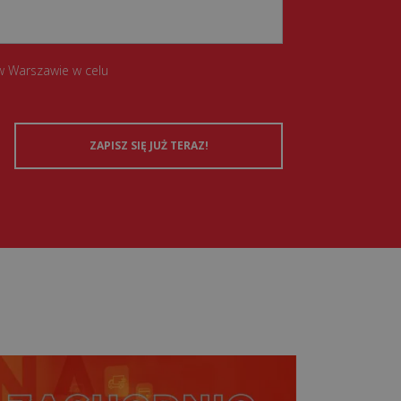
w Warszawie w celu