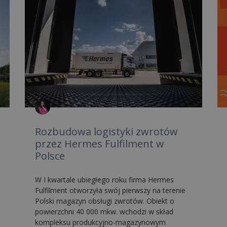
Rozbudowa logistyki zwrotów
przez Hermes Fulfilment w
Polsce
W I kwartale ubiegłego roku firma Hermes
Fulfilment otworzyła swój pierwszy na terenie
Polski magazyn obsługi zwrotów. Obiekt o
powierzchni 40 000 mkw. wchodzi w skład
kompleksu produkcyjno-magazynowym