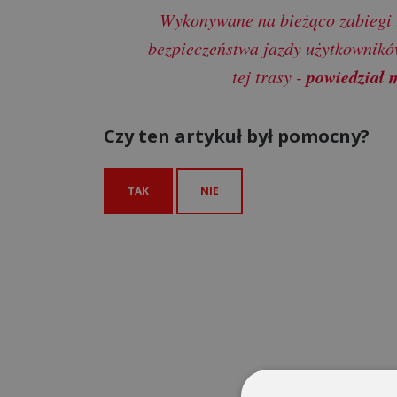
Wykonywane na bieżąco zabiegi 
bezpieczeństwa jazdy użytkownikó
powiedział 
tej trasy -
Czy ten artykuł był pomocny?
TAK
NIE