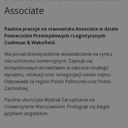
Associate
Paulina pracuje na stanowisku Associate w dziale
Powierzchni Przemysłowych i Logistycznych
Cushman & Wakefield.
Ma ponad dziesięcioletnie doświadczenie na rynku
nieruchomości komercyjnych. Zajmuje się
kompleksowym doradztwem w zakresie strategii
wynajmu, relokacji oraz renegocjacji umów najmu.
Odpowiada za region Polski Północnej oraz Polski
Zachodniej.
Paulina ukończyła Wydział Zarządzania na
Uniwersytecie Warszawskim. Posługuje się biegle
językiem angielskim.