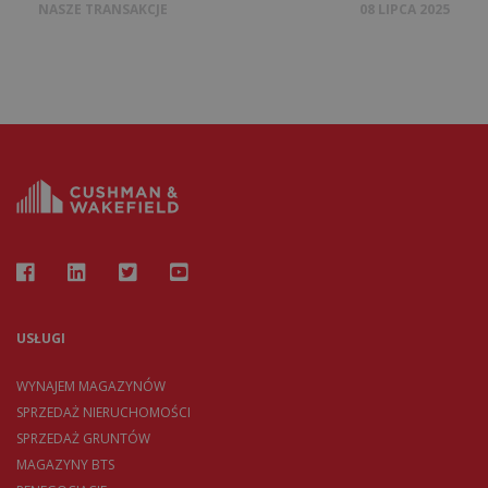
NASZE TRANSAKCJE
08 LIPCA 2025
USŁUGI
WYNAJEM MAGAZYNÓW
SPRZEDAŻ NIERUCHOMOŚCI
SPRZEDAŻ GRUNTÓW
MAGAZYNY BTS