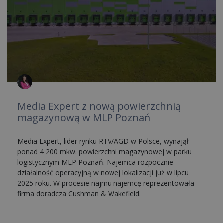
Media Expert z nową powierzchnią
magazynową w MLP Poznań
Media Expert, lider rynku RTV/AGD w Polsce, wynajął
ponad 4 200 mkw. powierzchni magazynowej w parku
logistycznym MLP Poznań. Najemca rozpocznie
działalność operacyjną w nowej lokalizacji już w lipcu
2025 roku. W procesie najmu najemcę reprezentowała
firma doradcza Cushman & Wakefield.