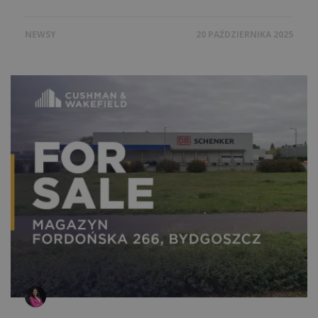
NEWSY
20 PAŹDZIERNIKA 2025