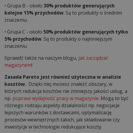
• Grupa B - około
30% produktów generujących
kolejne 15% przychodów
. Są to produkty o średnim
znaczeniu.
• Grupa C - około
50% produktów generujących tylko
5% przychodów
. Są to produkty o najmniejszym
znaczeniu
Sprawdź także na naszym blogu,
jak zarządzać
magazynem
!
Zasada Pareto jest również użyteczna w analizie
kosztów.
Dzięki niej możesz znaleźć obszary, w
których redukcja kosztów nie zmniejszy jakości usług, a
np.
poprawi wydajność pracy w magazynie
. Mogą to być
różnego rodzaju aspekty działalności np. negocjacje
lepszych warunków z dostawcami, optymalizację
procesów wewnętrznych takich, jak składowanie czy
inwestycje w technologie redukujące koszty.