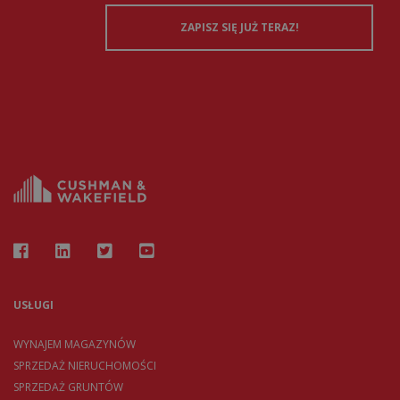
USŁUGI
WYNAJEM MAGAZYNÓW
SPRZEDAŻ NIERUCHOMOŚCI
SPRZEDAŻ GRUNTÓW