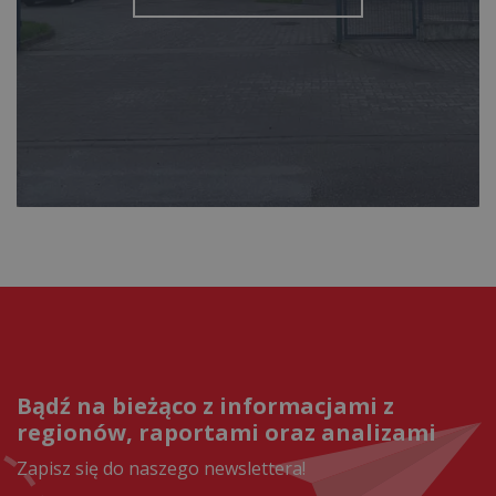
Bądź na bieżąco z informacjami z
regionów, raportami oraz analizami
Zapisz się do naszego newslettera!