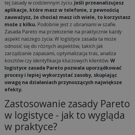
tej zasady w codziennym życiu.
Jeśli przeanalizujesz
aplikacje, które masz w telefonie, z pewnością
zauważysz, że chociaż masz ich wiele, to korzystasz
może z kilku.
Podobnie jest z ubraniami w szafie.
Zasada Pareto ma przełożenie na praktycznie każdy
aspekt naszego życia. W logistyce zasada ta może
odnosić się do różnych aspektów, takich jak
zarządzanie zapasami, optymalizacja tras, analiza
kosztów czy identyfikacja kluczowych klientów.
W
logistyce zasada Pareto pozwala uporządkować
procesy i lepiej wykorzystać zasoby, skupiając
uwagę na działaniach przynoszących największe
efekty.
Zastosowanie zasady Pareto
w logistyce - jak to wygląda
w praktyce?