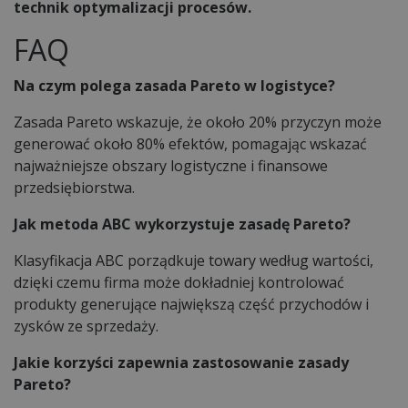
technik optymalizacji procesów.
FAQ
Na czym polega zasada Pareto w logistyce?
Zasada Pareto wskazuje, że około 20% przyczyn może
generować około 80% efektów, pomagając wskazać
najważniejsze obszary logistyczne i finansowe
przedsiębiorstwa.
Jak metoda ABC wykorzystuje zasadę Pareto?
Klasyfikacja ABC porządkuje towary według wartości,
dzięki czemu firma może dokładniej kontrolować
produkty generujące największą część przychodów i
zysków ze sprzedaży.
Jakie korzyści zapewnia zastosowanie zasady
Pareto?