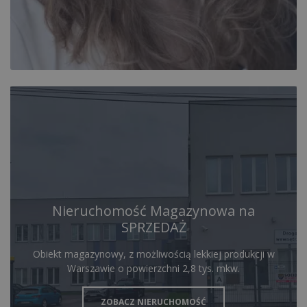
Nieruchomość Magazynowa na
SPRZEDAŻ
Obiekt magazynowy, z możliwością lekkiej produkcji w
Warszawie o powierzchni 2,8 tys. mkw.
ZOBACZ NIERUCHOMOŚĆ