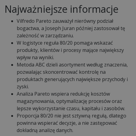
Najważniejsze informacje
Vilfredo Pareto zauważył nierówny podział
bogactwa, a Joseph Juran później zastosował tę
zależność w zarządzaniu.
W logistyce reguła 80/20 pomaga wskazać
produkty, klientów i procesy mające największy
wpływ na wyniki.
Metoda ABC dzieli asortyment według znaczenia,
pozwalając skoncentrować kontrolę na
produktach generujących największe przychody i
zyski.
Analiza Pareto wspiera redukcję kosztów
magazynowania, optymalizację procesów oraz
lepsze wykorzystanie czasu, kapitału i zasobów.
Proporcja 80/20 nie jest sztywną regułą, dlatego
powinna wspierać decyzje, a nie zastępować
dokładną analizę danych.