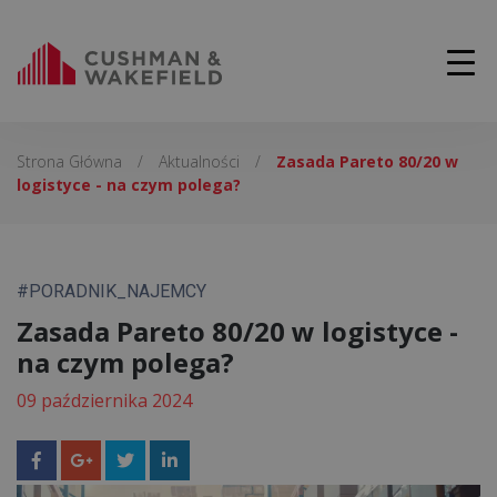
Strona Główna
/
Aktualności
/
Zasada Pareto 80/20 w
logistyce - na czym polega?
#PORADNIK_NAJEMCY
Zasada Pareto 80/20 w logistyce -
na czym polega?
09 października 2024