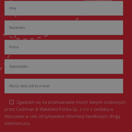
Zgadzam się na przetwarzanie moich danych osobowych
przez Cushman & Wakefield Polska Sp. z o.o z siedzibą w
Warszawie w celu otrzymywania informacji handlowych drogą
elektroniczną.