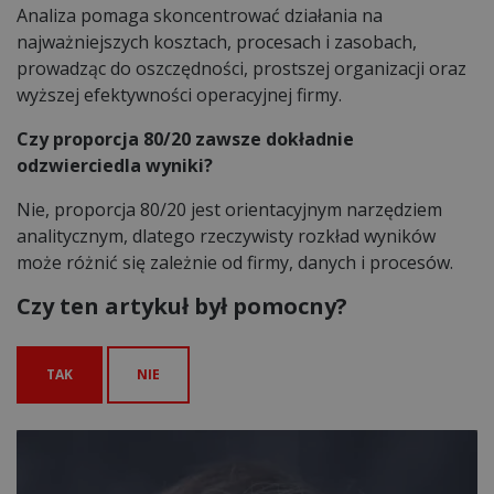
Analiza pomaga skoncentrować działania na
najważniejszych kosztach, procesach i zasobach,
prowadząc do oszczędności, prostszej organizacji oraz
wyższej efektywności operacyjnej firmy.
Czy proporcja 80/20 zawsze dokładnie
odzwierciedla wyniki?
Nie, proporcja 80/20 jest orientacyjnym narzędziem
analitycznym, dlatego rzeczywisty rozkład wyników
może różnić się zależnie od firmy, danych i procesów.
Czy ten artykuł był pomocny?
TAK
NIE