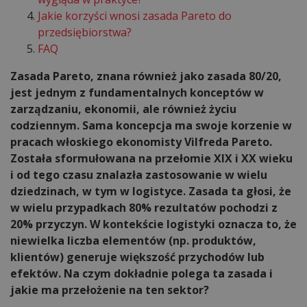
Jakie korzyści wnosi zasada Pareto do
przedsiębiorstwa?
FAQ
Zasada Pareto, znana również jako zasada 80/20,
jest jednym z fundamentalnych konceptów w
zarządzaniu, ekonomii, ale również życiu
codziennym. Sama koncepcja ma swoje korzenie w
pracach włoskiego ekonomisty Vilfreda Pareto.
Została sformułowana na przełomie XIX i XX wieku
i od tego czasu znalazła zastosowanie w wielu
dziedzinach, w tym w logistyce. Zasada ta głosi, że
w wielu przypadkach 80% rezultatów pochodzi z
20% przyczyn. W kontekście logistyki oznacza to, że
niewielka liczba elementów (np. produktów,
klientów) generuje większość przychodów lub
efektów. Na czym dokładnie polega ta zasada i
jakie ma przełożenie na ten sektor?