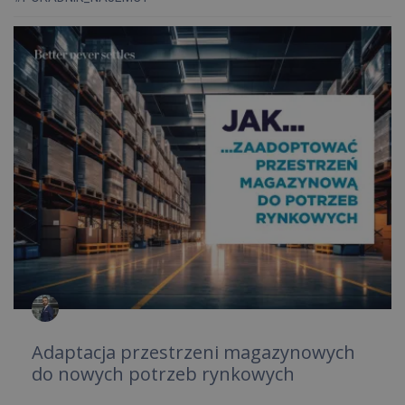
Adaptacja przestrzeni magazynowych
do nowych potrzeb rynkowych