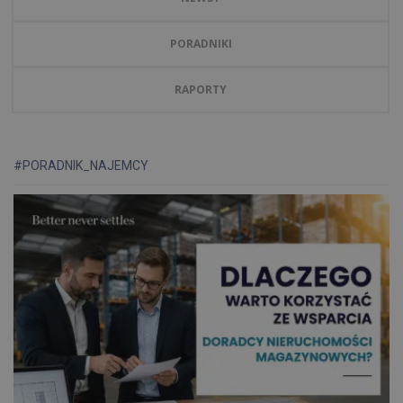
PORADNIKI
RAPORTY
#PORADNIK_NAJEMCY