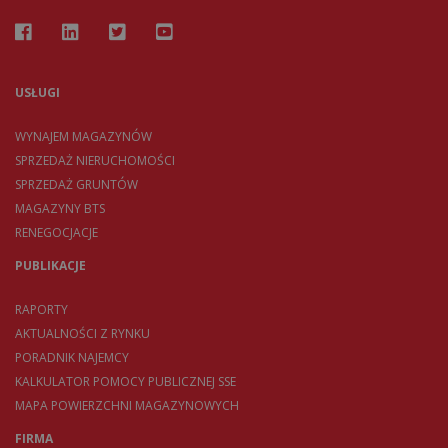
USŁUGI
WYNAJEM MAGAZYNÓW
SPRZEDAŻ NIERUCHOMOŚCI
SPRZEDAŻ GRUNTÓW
MAGAZYNY BTS
RENEGOCJACJE
PUBLIKACJE
RAPORTY
AKTUALNOŚCI Z RYNKU
PORADNIK NAJEMCY
KALKULATOR POMOCY PUBLICZNEJ SSE
MAPA POWIERZCHNI MAGAZYNOWYCH
FIRMA