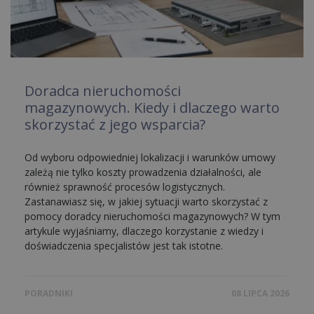
Doradca nieruchomości
magazynowych. Kiedy i dlaczego warto
skorzystać z jego wsparcia?
Od wyboru odpowiedniej lokalizacji i warunków umowy
zależą nie tylko koszty prowadzenia działalności, ale
również sprawność procesów logistycznych.
Zastanawiasz się, w jakiej sytuacji warto skorzystać z
pomocy doradcy nieruchomości magazynowych? W tym
artykule wyjaśniamy, dlaczego korzystanie z wiedzy i
doświadczenia specjalistów jest tak istotne.
PORADNIKI
08 LIPCA 2026