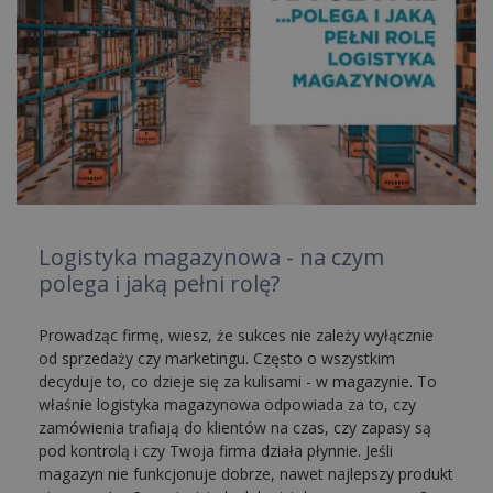
Logistyka magazynowa - na czym
polega i jaką pełni rolę?
Prowadząc firmę, wiesz, że sukces nie zależy wyłącznie
od sprzedaży czy marketingu. Często o wszystkim
decyduje to, co dzieje się za kulisami - w magazynie. To
właśnie logistyka magazynowa odpowiada za to, czy
zamówienia trafiają do klientów na czas, czy zapasy są
pod kontrolą i czy Twoja firma działa płynnie. Jeśli
magazyn nie funkcjonuje dobrze, nawet najlepszy produkt