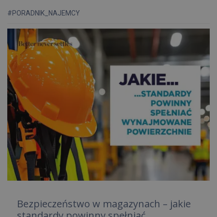
#PORADNIK_NAJEMCY
Bezpieczeństwo w magazynach – jakie
standardy powinny spełniać