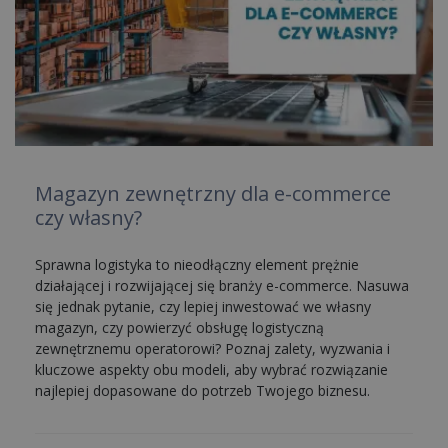
Magazyn zewnętrzny dla e-commerce
czy własny?
Sprawna logistyka to nieodłączny element prężnie
działającej i rozwijającej się branży e-commerce. Nasuwa
się jednak pytanie, czy lepiej inwestować we własny
magazyn, czy powierzyć obsługę logistyczną
zewnętrznemu operatorowi? Poznaj zalety, wyzwania i
kluczowe aspekty obu modeli, aby wybrać rozwiązanie
najlepiej dopasowane do potrzeb Twojego biznesu.