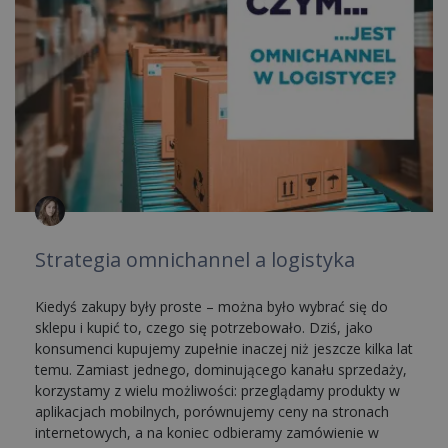
Strategia omnichannel a logistyka
Kiedyś zakupy były proste – można było wybrać się do
sklepu i kupić to, czego się potrzebowało. Dziś, jako
konsumenci kupujemy zupełnie inaczej niż jeszcze kilka lat
temu. Zamiast jednego, dominującego kanału sprzedaży,
korzystamy z wielu możliwości: przeglądamy produkty w
aplikacjach mobilnych, porównujemy ceny na stronach
internetowych, a na koniec odbieramy zamówienie w