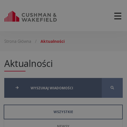
Strona Główna
/
Aktualności
Aktualności
WSZYSTKIE
NEWSY