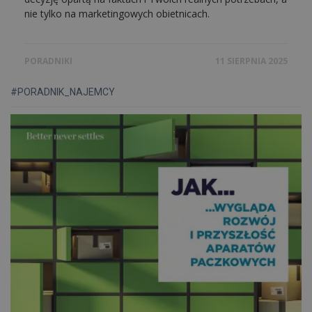
nie tylko na marketingowych obietnicach.
PORADNIKI
11 SIERPNIA 2025
#PORADNIK_NAJEMCY