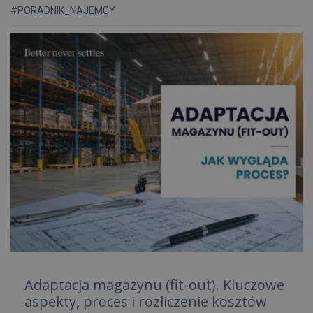
#PORADNIK_NAJEMCY
Adaptacja magazynu (fit-out). Kluczowe
aspekty, proces i rozliczenie kosztów