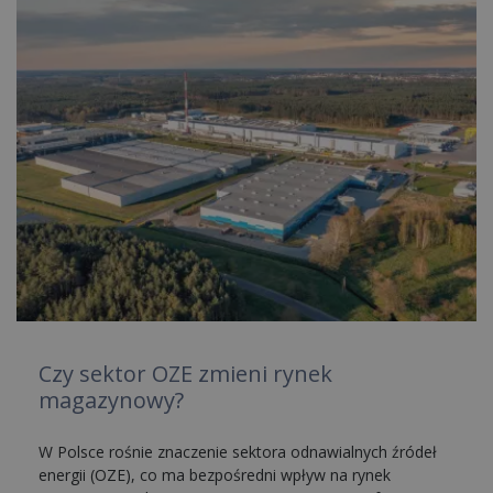
Czy sektor OZE zmieni rynek
magazynowy?
W Polsce rośnie znaczenie sektora odnawialnych źródeł
energii (OZE), co ma bezpośredni wpływ na rynek