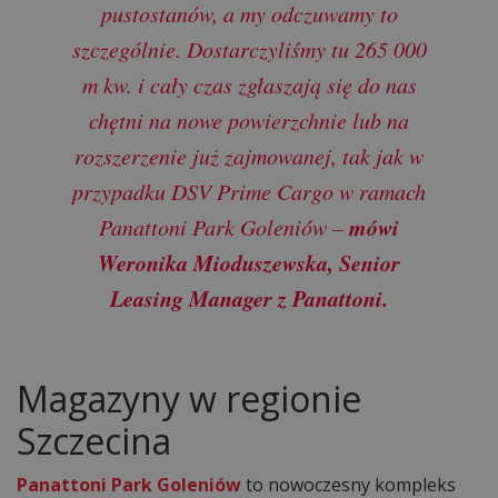
pustostanów, a my odczuwamy to
szczególnie. Dostarczyliśmy tu 265 000
m kw. i cały czas zgłaszają się do nas
chętni na nowe powierzchnie lub na
rozszerzenie już zajmowanej, tak jak w
przypadku DSV Prime Cargo w ramach
mówi
Panattoni Park Goleniów –
Weronika Mioduszewska, Senior
Leasing Manager z Panattoni.
Magazyny w regionie
Szczecina
Panattoni Park Goleniów
to nowoczesny kompleks