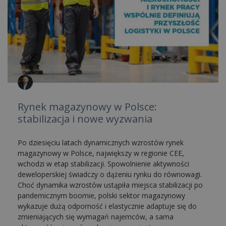
Rynek magazynowy w Polsce:
stabilizacja i nowe wyzwania
Po dziesięciu latach dynamicznych wzrostów rynek
magazynowy w Polsce, największy w regionie CEE,
wchodzi w etap stabilizacji. Spowolnienie aktywności
deweloperskiej świadczy o dążeniu rynku do równowagi.
Choć dynamika wzrostów ustąpiła miejsca stabilizacji po
pandemicznym boomie, polski sektor magazynowy
wykazuje dużą odporność i elastycznie adaptuje się do
zmieniających się wymagań najemców, a sama