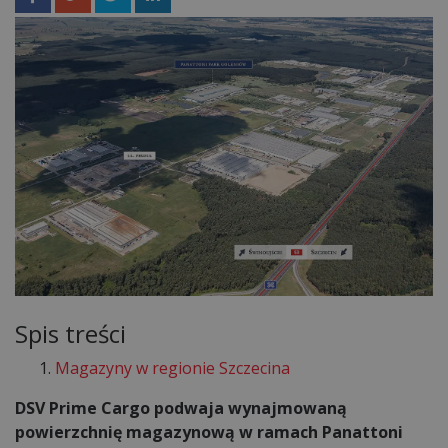
Spis treści
Magazyny w regionie Szczecina
DSV Prime Cargo podwaja wynajmowaną
powierzchnię magazynową w ramach Panattoni