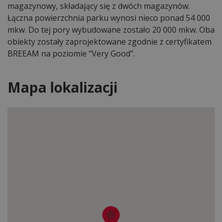
magazynowy, składający się z dwóch magazynów.
Łączna powierzchnia parku wynosi nieco ponad 54 000
mkw. Do tej pory wybudowane zostało 20 000 mkw. Oba
obiekty zostały zaprojektowane zgodnie z certyfikatem
BREEAM na poziomie "Very Good".
Mapa lokalizacji