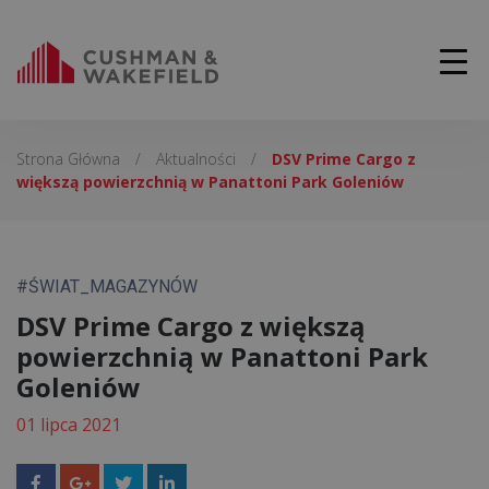
Strona Główna
/
Aktualności
/
DSV Prime Cargo z
większą powierzchnią w Panattoni Park Goleniów
#ŚWIAT_MAGAZYNÓW
DSV Prime Cargo z większą
powierzchnią w Panattoni Park
Goleniów
01 lipca 2021