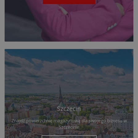
Szczecin
Znajdź powierzchnię magazynową dla swojego biznesu w
Szczecinie