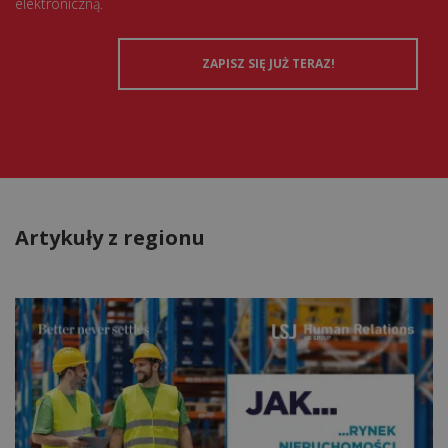
elektroniczną.
Artykuły z regionu