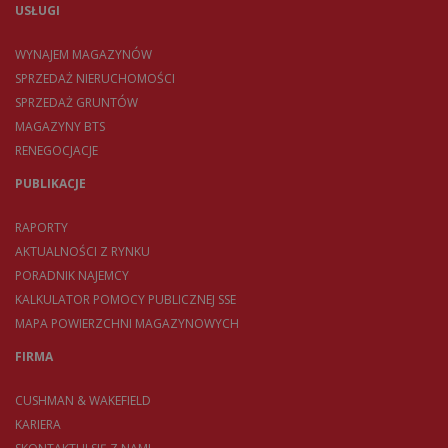
USŁUGI
WYNAJEM MAGAZYNÓW
SPRZEDAŻ NIERUCHOMOŚCI
SPRZEDAŻ GRUNTÓW
MAGAZYNY BTS
RENEGOCJACJE
PUBLIKACJE
RAPORTY
AKTUALNOŚCI Z RYNKU
PORADNIK NAJEMCY
KALKULATOR POMOCY PUBLICZNEJ SSE
MAPA POWIERZCHNI MAGAZYNOWYCH
FIRMA
CUSHMAN & WAKEFIELD
KARIERA