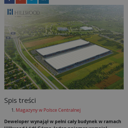
Spis treści
Magazyny w Polsce Centralnej
Deweloper wynajął w pełni cały budynek w ramach