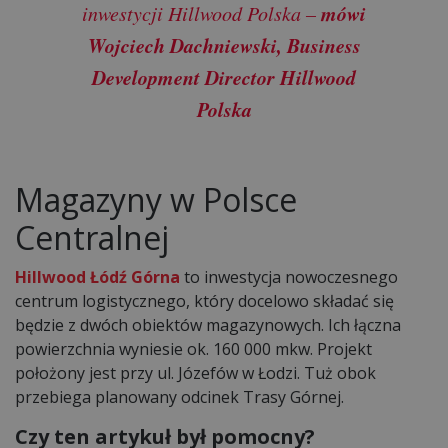
mówi
inwestycji Hillwood Polska –
Wojciech Dachniewski, Business
Development Director Hillwood
Polska
Magazyny w Polsce
Centralnej
Hillwood Łódź Górna
to inwestycja nowoczesnego
centrum logistycznego, który docelowo składać się
będzie z dwóch obiektów magazynowych. Ich łączna
powierzchnia wyniesie ok. 160 000 mkw. Projekt
położony jest przy ul. Józefów w Łodzi. Tuż obok
przebiega planowany odcinek Trasy Górnej.
Czy ten artykuł był pomocny?