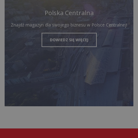
Polska Centralna
Znajdź magazyn dla swojego biznesu w Polsce Centralnej!
DOWIEDZ SIĘ WIĘCEJ