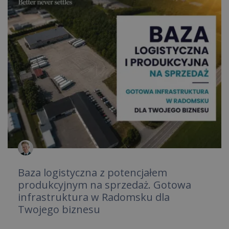
Baza logistyczna z potencjałem
produkcyjnym na sprzedaż. Gotowa
infrastruktura w Radomsku dla
Twojego biznesu