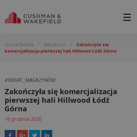
Strona Główna
/
Aktualności
/
Zakończyła się
komercjalizacja pierwszej hali Hillwood Łódź Górna
#ŚWIAT_MAGAZYNÓW
Zakończyła się komercjalizacja
pierwszej hali Hillwood Łódź
Górna
16 grudnia 2020