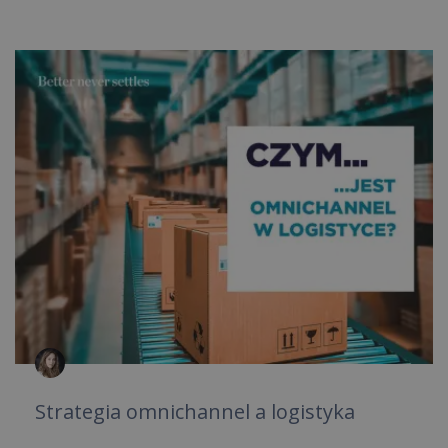
Strategia omnichannel a logistyka