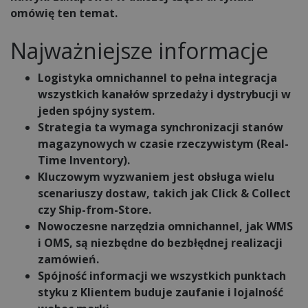
omówię ten temat.
Najważniejsze informacje
Logistyka omnichannel to pełna integracja
wszystkich kanałów sprzedaży i dystrybucji w
jeden spójny system.
Strategia ta wymaga synchronizacji stanów
magazynowych w czasie rzeczywistym (Real-
Time Inventory).
Kluczowym wyzwaniem jest obsługa wielu
scenariuszy dostaw, takich jak Click & Collect
czy Ship-from-Store.
Nowoczesne narzędzia omnichannel, jak WMS
i OMS, są niezbędne do bezbłędnej realizacji
zamówień.
Spójność informacji we wszystkich punktach
styku z Klientem buduje zaufanie i lojalność