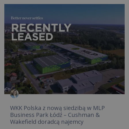
WKK Polska z nową siedzibą w MLP
Business Park Łódź – Cushman &
Wakefield doradcą najemcy