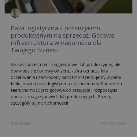
Baza logistyczna z potencjałem
produkcyjnym na sprzedaż. Gotowa
infrastruktura w Radomsku dla
Twojego biznesu
Szukasz przestrzeni magazynowej lub produkcyjnej, ale
obawiasz się budowy od zera, która oznacza lata
oczekiwania i zamrożony kapitał? Prezentujemy w pełni
funkcjonalną bazę logistyczną na sprzedaż w Radomsku.
Nieruchomość jest gotowa do przejęcia i rozpoczęcia
operacji magazynowych lub produkcyjnych. Poznaj
szczegóły tej nieruchomości!
PORADNIKI
27 LIPCA 2026