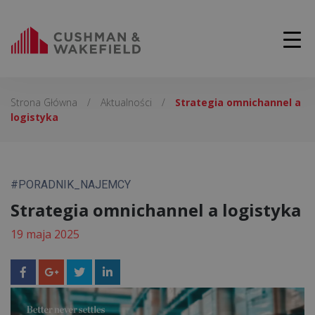
Strona Główna
/
Aktualności
/
Strategia omnichannel a
logistyka
#PORADNIK_NAJEMCY
Strategia omnichannel a logistyka
19 maja 2025