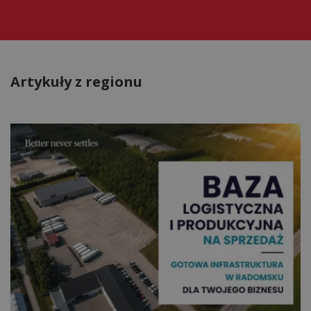
Artykuły z regionu