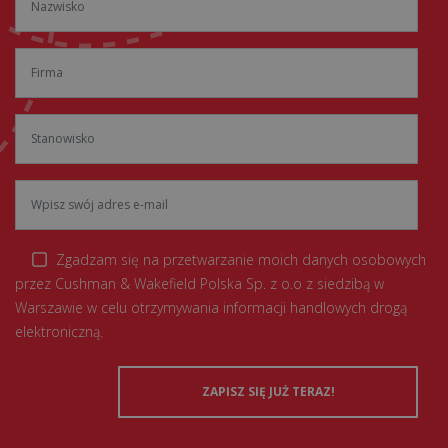
Zgadzam się na przetwarzanie moich danych osobowych
przez Cushman & Wakefield Polska Sp. z o.o z siedzibą w
Warszawie w celu otrzymywania informacji handlowych drogą
elektroniczną.