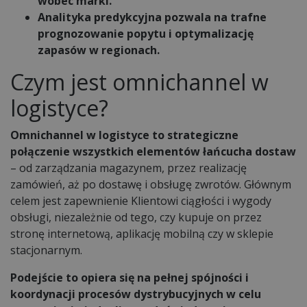
wobec marki.
Analityka predykcyjna pozwala na trafne
prognozowanie popytu i optymalizację
zapasów w regionach.
Czym jest omnichannel w
logistyce?
Omnichannel w logistyce to strategiczne
połączenie wszystkich elementów łańcucha dostaw
– od zarządzania magazynem, przez realizację
zamówień, aż po dostawę i obsługę zwrotów. Głównym
celem jest zapewnienie Klientowi ciągłości i wygody
obsługi, niezależnie od tego, czy kupuje on przez
stronę internetową, aplikację mobilną czy w sklepie
stacjonarnym.
Podejście to opiera się na pełnej spójności i
koordynacji procesów dystrybucyjnych w celu