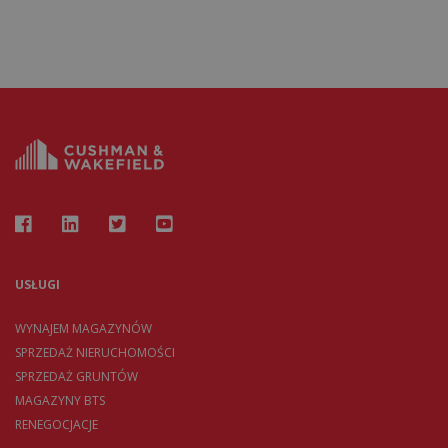
USŁUGI
WYNAJEM MAGAZYNÓW
SPRZEDAŻ NIERUCHOMOŚCI
SPRZEDAŻ GRUNTÓW
MAGAZYNY BTS
RENEGOCJACJE