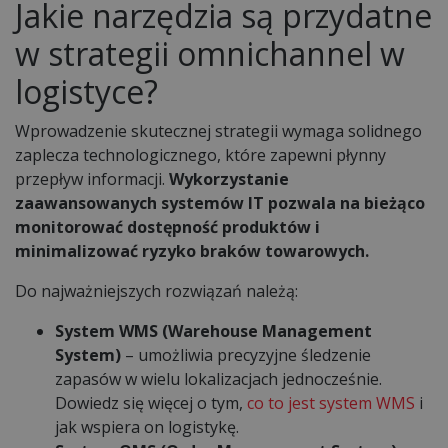
Jakie narzędzia są przydatne
w strategii omnichannel w
logistyce?
Wprowadzenie skutecznej strategii wymaga solidnego
zaplecza technologicznego, które zapewni płynny
przepływ informacji.
Wykorzystanie
zaawansowanych systemów IT pozwala na bieżąco
monitorować dostępność produktów i
minimalizować ryzyko braków towarowych.
Do najważniejszych rozwiązań należą:
System WMS (Warehouse Management
System)
– umożliwia precyzyjne śledzenie
zapasów w wielu lokalizacjach jednocześnie.
Dowiedz się więcej o tym,
co to jest system WMS
i
jak wspiera on logistykę.