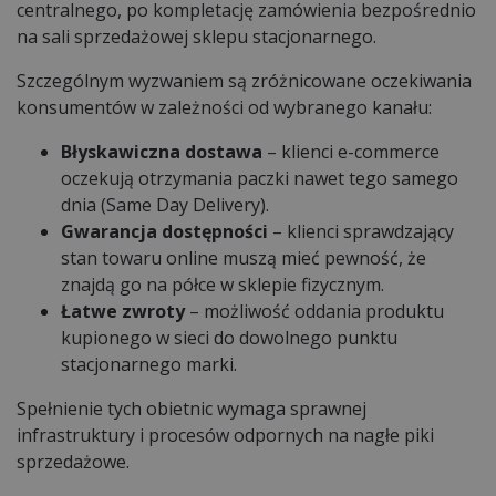
centralnego, po kompletację zamówienia bezpośrednio
na sali sprzedażowej sklepu stacjonarnego.
Szczególnym wyzwaniem są zróżnicowane oczekiwania
konsumentów w zależności od wybranego kanału:
Błyskawiczna dostawa
– klienci e-commerce
oczekują otrzymania paczki nawet tego samego
dnia (Same Day Delivery).
Gwarancja dostępności
– klienci sprawdzający
stan towaru online muszą mieć pewność, że
znajdą go na półce w sklepie fizycznym.
Łatwe zwroty
– możliwość oddania produktu
kupionego w sieci do dowolnego punktu
stacjonarnego marki.
Spełnienie tych obietnic wymaga sprawnej
infrastruktury i procesów odpornych na nagłe piki
sprzedażowe.