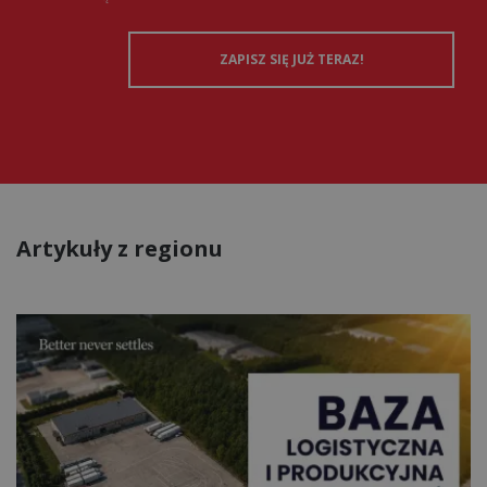
Artykuły z regionu