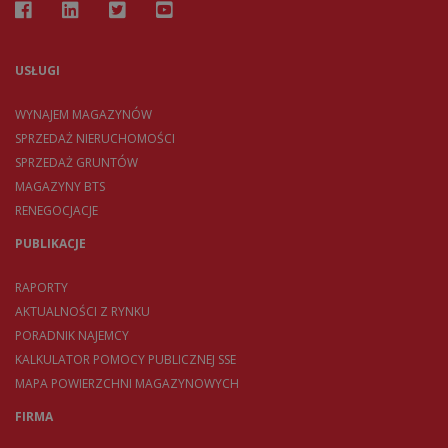
USŁUGI
WYNAJEM MAGAZYNÓW
SPRZEDAŻ NIERUCHOMOŚCI
SPRZEDAŻ GRUNTÓW
MAGAZYNY BTS
RENEGOCJACJE
PUBLIKACJE
RAPORTY
AKTUALNOŚCI Z RYNKU
PORADNIK NAJEMCY
KALKULATOR POMOCY PUBLICZNEJ SSE
MAPA POWIERZCHNI MAGAZYNOWYCH
FIRMA