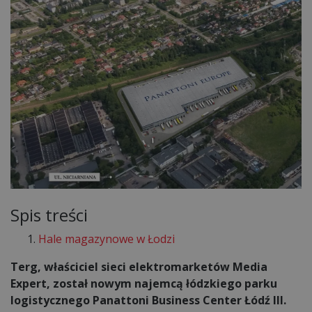
Spis treści
Hale magazynowe w Łodzi
Terg, właściciel sieci elektromarketów Media
Expert, został nowym najemcą łódzkiego parku
logistycznego Panattoni Business Center Łódź III.