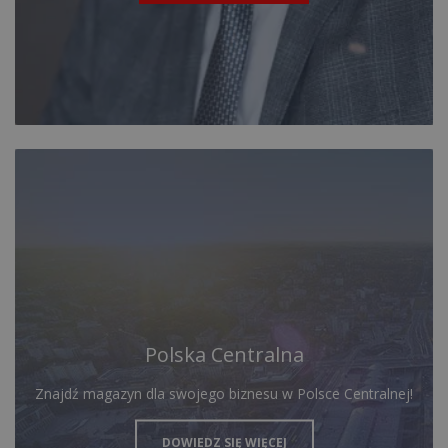
Polska Centralna
Znajdź magazyn dla swojego biznesu w Polsce Centralnej!
DOWIEDZ SIĘ WIĘCEJ