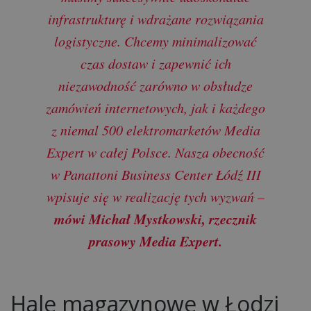
infrastrukturę i wdrażane rozwiązania
logistyczne. Chcemy minimalizować
czas dostaw i zapewnić ich
niezawodność zarówno w obsłudze
zamówień internetowych, jak i każdego
z niemal 500 elektromarketów Media
Expert w całej Polsce. Nasza obecność
w Panattoni Business Center Łódź III
wpisuje się w realizację tych wyzwań –
mówi Michał Mystkowski, rzecznik
prasowy Media Expert.
Hale magazynowe w Łodzi