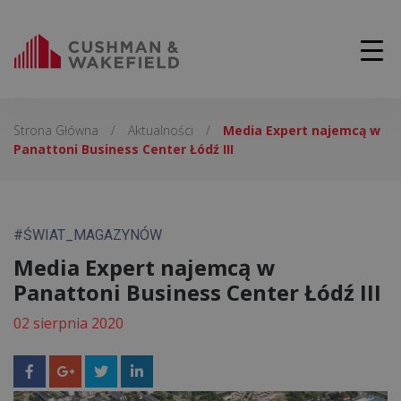
Strona Główna
/
Aktualności
/
Media Expert najemcą w
Panattoni Business Center Łódź III
#ŚWIAT_MAGAZYNÓW
Media Expert najemcą w
Panattoni Business Center Łódź III
02 sierpnia 2020