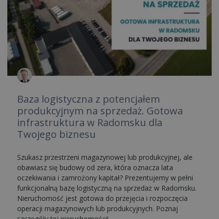
Baza logistyczna z potencjałem
produkcyjnym na sprzedaż. Gotowa
infrastruktura w Radomsku dla
Twojego biznesu
Szukasz przestrzeni magazynowej lub produkcyjnej, ale
obawiasz się budowy od zera, która oznacza lata
oczekiwania i zamrożony kapitał? Prezentujemy w pełni
funkcjonalną bazę logistyczną na sprzedaż w Radomsku.
Nieruchomość jest gotowa do przejęcia i rozpoczęcia
operacji magazynowych lub produkcyjnych. Poznaj
szczegóły tej nieruchomości!