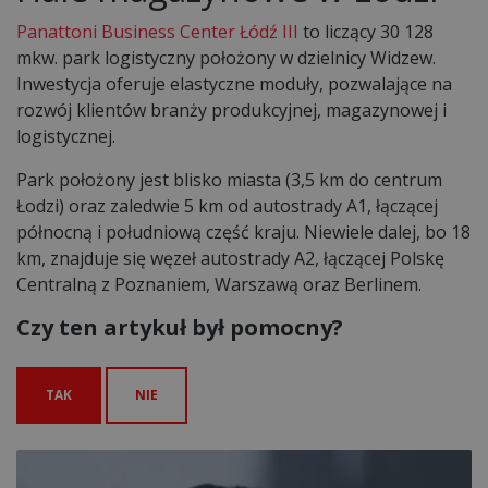
Panattoni Business Center Łódź III
to liczący 30 128
mkw. park logistyczny położony w dzielnicy Widzew.
Inwestycja oferuje elastyczne moduły, pozwalające na
rozwój klientów branży produkcyjnej, magazynowej i
logistycznej.
Park położony jest blisko miasta (3,5 km do centrum
Łodzi) oraz zaledwie 5 km od autostrady A1, łączącej
północną i południową część kraju. Niewiele dalej, bo 18
km, znajduje się węzeł autostrady A2, łączącej Polskę
Centralną z Poznaniem, Warszawą oraz Berlinem.
Czy ten artykuł był pomocny?
TAK
NIE