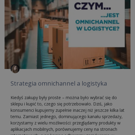
Strategia omnichannel a logistyka
Kiedyś zakupy były proste – można było wybrać się do
sklepu i kupić to, czego się potrzebowało. Dziś, jako
konsumenci kupujemy zupełnie inaczej niż jeszcze kilka lat
temu. Zamiast jednego, dominującego kanału sprzedaży,
korzystamy z wielu możliwości: przeglądamy produkty w
aplikacjach mobilnych, porównujemy ceny na stronach