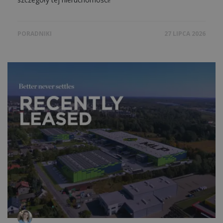
PORADNIKI
27 LIPCA 2026