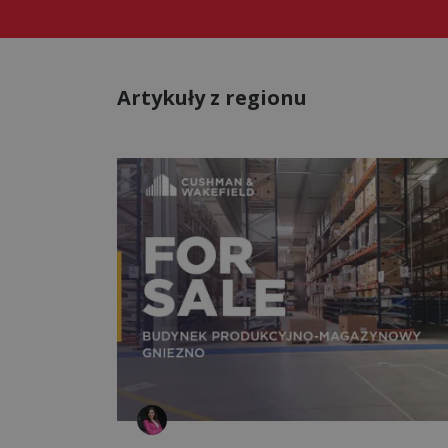
Artykuły z regionu