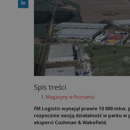
Spis treści
Magazyny w Poznaniu
FM Logistic wynajął prawie 10 000 mkw. 
rozpocznie swoją działalność w parku w 
eksperci Cushman & Wakefield.