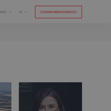
 NAS
PL
SZUKAM NIERUCHOMOŚCI