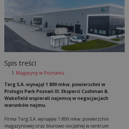
Spis treści
Magazyny w Poznaniu
Terg S.A. wynajął 1 800 mkw. powierzchni w
Prologis Park Poznań III. Eksperci Cushman &
Wakefield wspierali najemcę w negocjacjach
warunków najmu.
Firma Terg S.A. wynajęła 1 800 mkw. powierzchni
magazynowej oraz biurowo-socjalnej w centrum