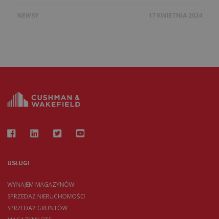
NEWSY
17 KWIETNIA 2024
USŁUGI
WYNAJEM MAGAZYNÓW
SPRZEDAŻ NIERUCHOMOŚCI
SPRZEDAŻ GRUNTÓW