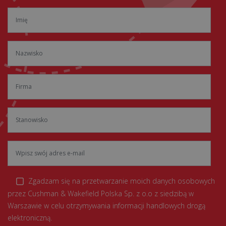
Zgadzam się na przetwarzanie moich danych osobowych
przez Cushman & Wakefield Polska Sp. z o.o z siedzibą w
Warszawie w celu otrzymywania informacji handlowych drogą
elektroniczną.