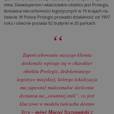
mkw. Deweloperem i właścicielem obiektu jest Prologis,
dostawca nieruchomości logistycznych w 19 krajach na
świecie. W Polsce Prologis prowadzi działalność od 1997
roku i obecnie posiada 92 budynki w 20 parkach.
Zapotrzebowanie naszego klienta
doskonale wpisuje się w charakter
obiektu Prologis, dedykowanego
logistyce miejskiej, którego lokalizacja
ma zapewnić maksymalne skrócenie
dystansu na „ostatniej mili”, co jest
kluczowe w modelu łańcucha dostaw
mówi Maciej Szczepański z
Terg –