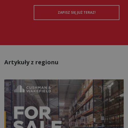
Artykuły z regionu