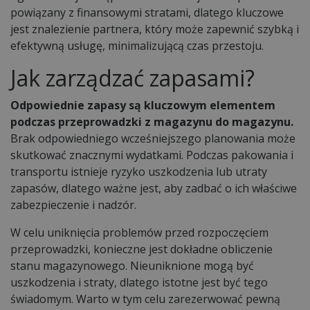
powiązany z finansowymi stratami, dlatego kluczowe
jest znalezienie partnera, który może zapewnić szybką i
efektywną usługę, minimalizującą czas przestoju.
Jak zarządzać zapasami?
Odpowiednie zapasy są kluczowym elementem
podczas przeprowadzki z magazynu do magazynu.
Brak odpowiedniego wcześniejszego planowania może
skutkować znacznymi wydatkami. Podczas pakowania i
transportu istnieje ryzyko uszkodzenia lub utraty
zapasów, dlatego ważne jest, aby zadbać o ich właściwe
zabezpieczenie i nadzór.
W celu uniknięcia problemów przed rozpoczęciem
przeprowadzki, konieczne jest dokładne obliczenie
stanu magazynowego. Nieuniknione mogą być
uszkodzenia i straty, dlatego istotne jest być tego
świadomym. Warto w tym celu zarezerwować pewną