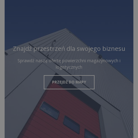
Znajdź przestrzeń dla swojego biznesu
Sprawdź naszą ofertę powierzchni magazynowych i
logistycznych
PRZEJDŹ DO MAPY