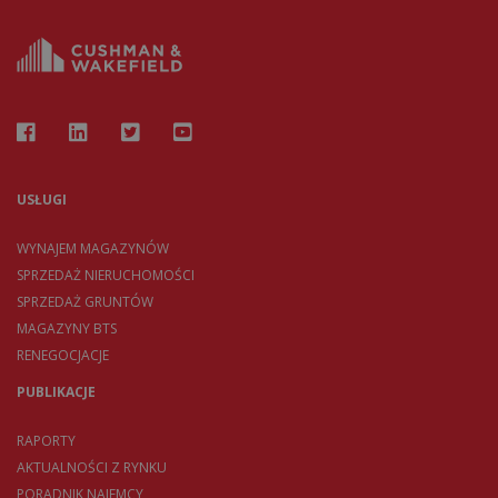
USŁUGI
WYNAJEM MAGAZYNÓW
SPRZEDAŻ NIERUCHOMOŚCI
SPRZEDAŻ GRUNTÓW
MAGAZYNY BTS
RENEGOCJACJE
PUBLIKACJE
RAPORTY
AKTUALNOŚCI Z RYNKU
PORADNIK NAJEMCY