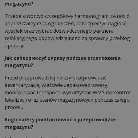
magazynu?
Trzeba stworzyć szczegółowy harmonogram, określić
dopuszczalny czas ograniczeń, zabezpieczyć ciągłość
wysyłek oraz wybrać doświadczonego partnera
relokacyjnego odpowiedzialnego za sprawny przebieg
operacji.
Jak zabezpieczyć zapasy podczas przenoszenia
magazynu?
Przed przeprowadzką należy przeprowadzić
inwentaryzację, właściwie zapakować towary,
monitorować transport i wykorzystać WMS do kontroli
lokalizacji oraz stanów magazynowych podczas całego
procesu.
Kogo należy poinformować o przeprowadzce
magazynu?