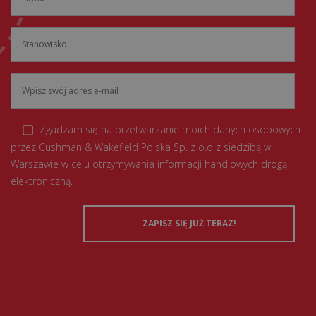
Zgadzam się na przetwarzanie moich danych osobowych
przez Cushman & Wakefield Polska Sp. z o.o z siedzibą w
Warszawie w celu otrzymywania informacji handlowych drogą
elektroniczną.