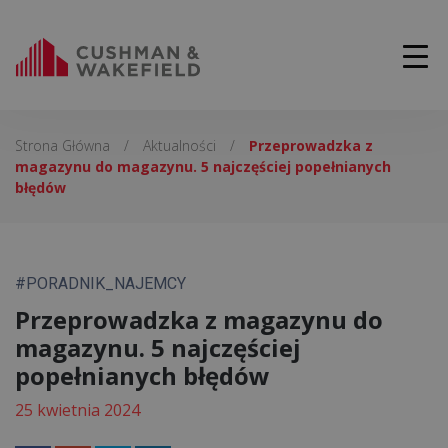
Strona Główna
/
Aktualności
/
Przeprowadzka z
magazynu do magazynu. 5 najczęściej popełnianych
błędów
#PORADNIK_NAJEMCY
Przeprowadzka z magazynu do
magazynu. 5 najczęściej
popełnianych błędów
25 kwietnia 2024