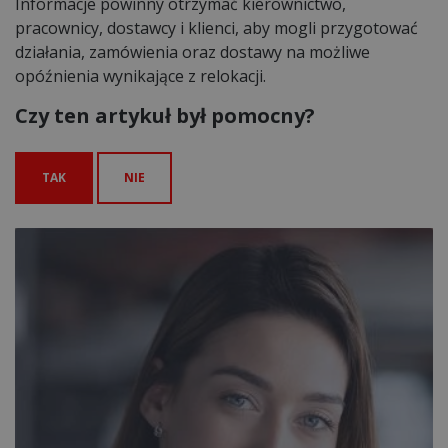
Informacje powinny otrzymać kierownictwo,
pracownicy, dostawcy i klienci, aby mogli przygotować
działania, zamówienia oraz dostawy na możliwe
opóźnienia wynikające z relokacji.
Czy ten artykuł był pomocny?
TAK
NIE