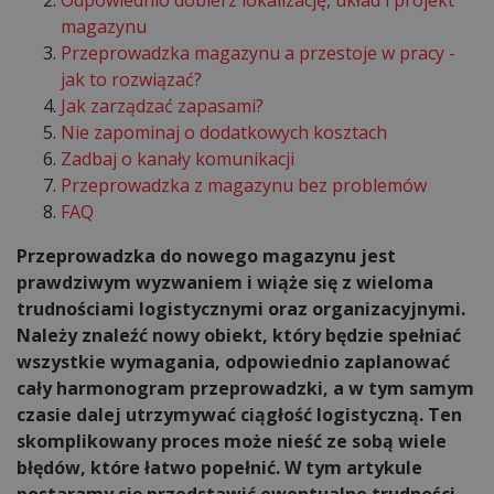
magazynu
Przeprowadzka magazynu a przestoje w pracy -
jak to rozwiązać?
Jak zarządzać zapasami?
Nie zapominaj o dodatkowych kosztach
Zadbaj o kanały komunikacji
Przeprowadzka z magazynu bez problemów
FAQ
Przeprowadzka do nowego magazynu jest
prawdziwym wyzwaniem i wiąże się z wieloma
trudnościami logistycznymi oraz organizacyjnymi.
Należy znaleźć nowy obiekt, który będzie spełniać
wszystkie wymagania, odpowiednio zaplanować
cały harmonogram przeprowadzki, a w tym samym
czasie dalej utrzymywać ciągłość logistyczną. Ten
skomplikowany proces może nieść ze sobą wiele
błędów, które łatwo popełnić. W tym artykule
postaramy się przedstawić ewentualne trudności,