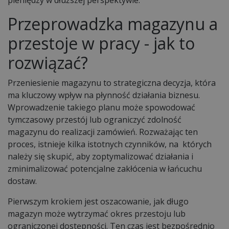
Przeprowadzka magazynu a
przestoje w pracy - jak to
rozwiązać?
Przeniesienie magazynu to strategiczna decyzja, która
ma kluczowy wpływ na płynność działania biznesu.
Wprowadzenie takiego planu może spowodować
tymczasowy przestój lub ograniczyć zdolność
magazynu do realizacji zamówień. Rozważając ten
proces, istnieje kilka istotnych czynników, na których
należy się skupić, aby zoptymalizować działania i
zminimalizować potencjalne zakłócenia w łańcuchu
dostaw.
Pierwszym krokiem jest oszacowanie, jak długo
magazyn może wytrzymać okres przestoju lub
ograniczonej dostępności. Ten czas jest bezpośrednio