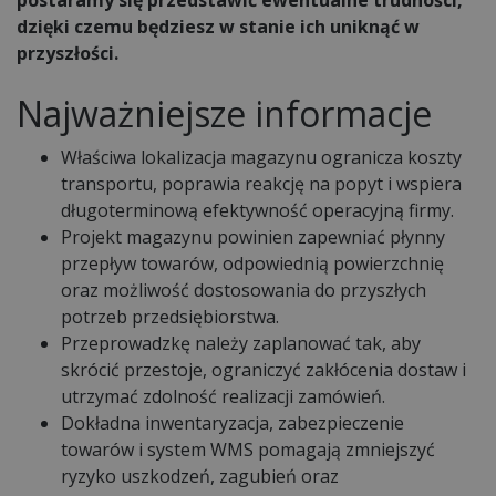
dzięki czemu będziesz w stanie ich uniknąć w
przyszłości.
Najważniejsze informacje
Właściwa lokalizacja magazynu ogranicza koszty
transportu, poprawia reakcję na popyt i wspiera
długoterminową efektywność operacyjną firmy.
Projekt magazynu powinien zapewniać płynny
przepływ towarów, odpowiednią powierzchnię
oraz możliwość dostosowania do przyszłych
potrzeb przedsiębiorstwa.
Przeprowadzkę należy zaplanować tak, aby
skrócić przestoje, ograniczyć zakłócenia dostaw i
utrzymać zdolność realizacji zamówień.
Dokładna inwentaryzacja, zabezpieczenie
towarów i system WMS pomagają zmniejszyć
ryzyko uszkodzeń, zagubień oraz