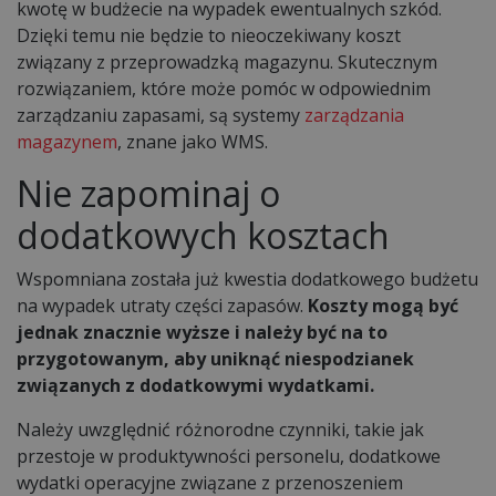
kwotę w budżecie na wypadek ewentualnych szkód.
Dzięki temu nie będzie to nieoczekiwany koszt
związany z przeprowadzką magazynu. Skutecznym
rozwiązaniem, które może pomóc w odpowiednim
zarządzaniu zapasami, są systemy
zarządzania
magazynem
, znane jako WMS.
Nie zapominaj o
dodatkowych kosztach
Wspomniana została już kwestia dodatkowego budżetu
na wypadek utraty części zapasów.
Koszty mogą być
jednak znacznie wyższe i należy być na to
przygotowanym, aby uniknąć niespodzianek
związanych z dodatkowymi wydatkami.
Należy uwzględnić różnorodne czynniki, takie jak
przestoje w produktywności personelu, dodatkowe
wydatki operacyjne związane z przenoszeniem