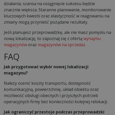
działania, szansa na osiągnięcie sukcesu będzie
znacznie większa. Staranne planowanie, monitorowanie
kluczowych kwestii oraz elastyczność w reagowaniu na
zmiany mogą przynieść pożądane rezultaty.
Jeśli planujesz przeprowadzkę, ale nie masz pomysłu na
nową lokalizację, to zapoznaj się z ofertą
wynajmu
magazynów
oraz
magazynów na sprzedaż
.
FAQ
Jak przygotować wybór nowej lokalizacji
magazynu?
Należy ocenić koszty transportu, dostępność
komunikacyjną, powierzchnię, układ obiektu oraz
możliwość obsługi obecnych i przyszłych potrzeb
operacyjnych firmy bez konieczności kolejnej relokacji.
Jak ograniczyć przestoje podczas przeprowadzki