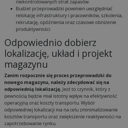
niekontrolowanych strat zapasów.
Budżet przeprowadzki powinien uwzględniać
relokację infrastruktury i pracowników, szkolenia,
rekrutację, opóźnienia oraz czasowe obniżenie
produktywności.
Odpowiednio dobierz
lokalizację, układ i projekt
magazynu
Zanim rozpocznie się proces przeprowadzki do
nowego magazynu, należy zdecydować się na
odpowiednią lokalizację.
Jest to czynnik, który z
pewnością będzie miał istotny wpływ na efektywność
operacyjną oraz koszty transportu. Wybór
odpowiedniej lokalizacji ma na celu zminimalizowanie
kosztów transportu oraz zwiększenie reaktywności na
zapotrzebowanie rynku.