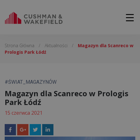
Strona Główna
/
Aktualności
/
Magazyn dla Scanreco w
Prologis Park Łódź
#ŚWIAT_MAGAZYNÓW
Magazyn dla Scanreco w Prologis
Park Łódź
15 czerwca 2021