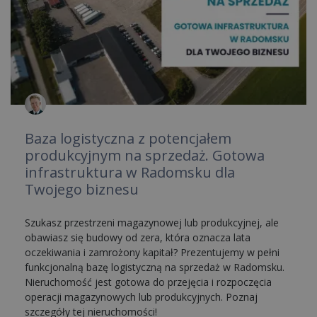
Baza logistyczna z potencjałem
produkcyjnym na sprzedaż. Gotowa
infrastruktura w Radomsku dla
Twojego biznesu
Szukasz przestrzeni magazynowej lub produkcyjnej, ale
obawiasz się budowy od zera, która oznacza lata
oczekiwania i zamrożony kapitał? Prezentujemy w pełni
funkcjonalną bazę logistyczną na sprzedaż w Radomsku.
Nieruchomość jest gotowa do przejęcia i rozpoczęcia
operacji magazynowych lub produkcyjnych. Poznaj
szczegóły tej nieruchomości!