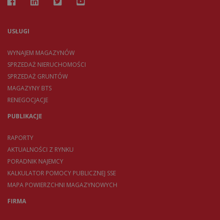
USŁUGI
WYNAJEM MAGAZYNÓW
SPRZEDAŻ NIERUCHOMOŚCI
SPRZEDAŻ GRUNTÓW
MAGAZYNY BTS
RENEGOCJACJE
PUBLIKACJE
RAPORTY
AKTUALNOŚCI Z RYNKU
PORADNIK NAJEMCY
KALKULATOR POMOCY PUBLICZNEJ SSE
MAPA POWIERZCHNI MAGAZYNOWYCH
FIRMA