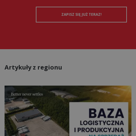
Artykuły z regionu