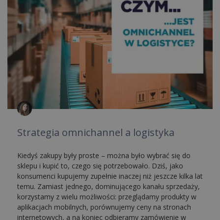
Strategia omnichannel a logistyka
Kiedyś zakupy były proste – można było wybrać się do
sklepu i kupić to, czego się potrzebowało. Dziś, jako
konsumenci kupujemy zupełnie inaczej niż jeszcze kilka lat
temu. Zamiast jednego, dominującego kanału sprzedaży,
korzystamy z wielu możliwości: przeglądamy produkty w
aplikacjach mobilnych, porównujemy ceny na stronach
internetowych, a na koniec odbieramy zamówienie w