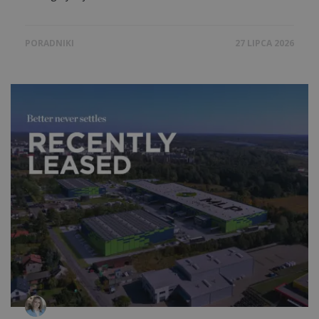
PORADNIKI
27 LIPCA 2026