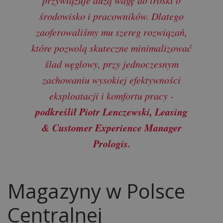
środowisko i pracowników. Dlatego
zaoferowaliśmy mu szereg rozwiązań,
które pozwolą skuteczne minimalizować
ślad węglowy, przy jednoczesnym
zachowaniu wysokiej efektywności
eksploatacji i komfortu pracy -
podkreślił Piotr Lenczewski, Leasing
& Customer Experience Manager
Prologis.
Magazyny w Polsce
Centralnej