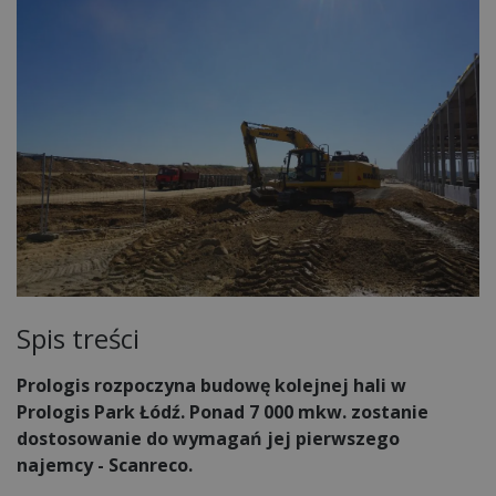
Spis treści
Prologis rozpoczyna budowę kolejnej hali w
Prologis Park Łódź. Ponad 7 000 mkw. zostanie
dostosowanie do wymagań jej pierwszego
najemcy - Scanreco.