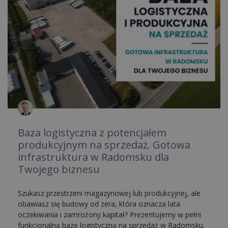
Baza logistyczna z potencjałem
produkcyjnym na sprzedaż. Gotowa
infrastruktura w Radomsku dla
Twojego biznesu
Szukasz przestrzeni magazynowej lub produkcyjnej, ale
obawiasz się budowy od zera, która oznacza lata
oczekiwania i zamrożony kapitał? Prezentujemy w pełni
funkcjonalną bazę logistyczną na sprzedaż w Radomsku.