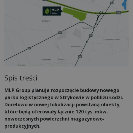
Spis treści
MLP Group planuje rozpoczęcie budowy nowego
parku logistycznego w Strykowie w pobliżu Łodzi.
Docelowo w nowej lokalizacji powstaną obiekty,
które będą oferowały łącznie 120 tys. mkw.
nowoczesnych powierzchni magazynowo-
produkcyjnych.