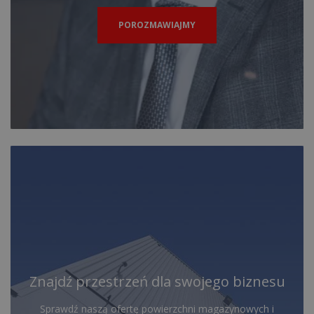
POROZMAWIAJMY
Znajdź przestrzeń dla swojego biznesu
Sprawdź naszą ofertę powierzchni magazynowych i