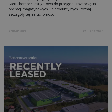
Nieruchomość jest gotowa do przejęcia i rozpoczęcia
operacji magazynowych lub produkcyjnych. Poznaj
szczegóły tej nieruchomości!
PORADNIKI
27 LIPCA 2026