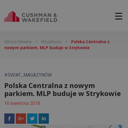
Strona Główna
/
Aktualności
/
Polska Centralna z
nowym parkiem. MLP buduje w Strykowie
#ŚWIAT_MAGAZYNÓW
Polska Centralna z nowym
parkiem. MLP buduje w Strykowie
10 kwietnia 2018