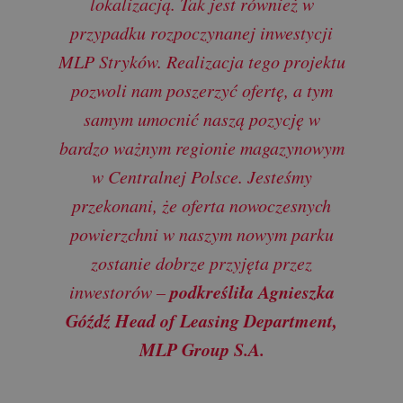
lokalizacją. Tak jest również w
przypadku rozpoczynanej inwestycji
MLP Stryków. Realizacja tego projektu
pozwoli nam poszerzyć ofertę, a tym
samym umocnić naszą pozycję w
bardzo ważnym regionie magazynowym
w Centralnej Polsce. Jesteśmy
przekonani, że oferta nowoczesnych
powierzchni w naszym nowym parku
zostanie dobrze przyjęta przez
podkreśliła Agnieszka
inwestorów –
Góźdź Head of Leasing Department,
MLP Group S.A.