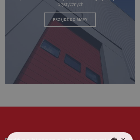
logistycznych
PRZEJDŹ DO MAPY
×