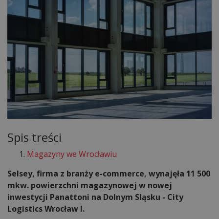
Spis treści
Magazyny we Wrocławiu
Selsey, firma z branży e-commerce, wynajęła 11 500
mkw. powierzchni magazynowej w nowej
inwestycji Panattoni na Dolnym Sląsku - City
Logistics Wrocław I.