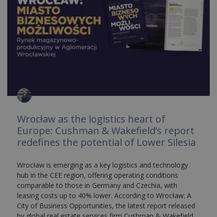
Wrocław as the logistics heart of
Europe: Cushman & Wakefield’s report
redefines the potential of Lower Silesia
Wrocław is emerging as a key logistics and technology
hub in the CEE region, offering operating conditions
comparable to those in Germany and Czechia, with
leasing costs up to 40% lower. According to Wrocław: A
City of Business Opportunities, the latest report released
by global real estate services firm Cushman & Wakefield,