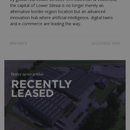
the capital of Lower Silesia is no longer merely an
alternative border-region location but an advanced
innovation hub where artificial intelligence, digital twins
and e-commerce are leading the way.
RAPORTY
20 LUTEGO 2026