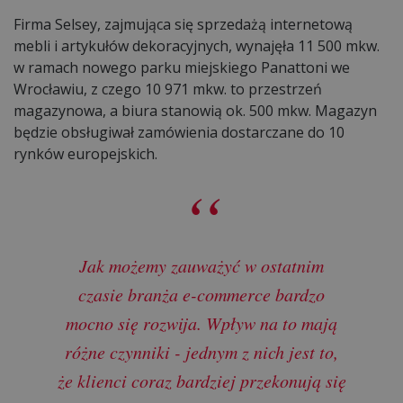
Firma Selsey, zajmująca się sprzedażą internetową
mebli i artykułów dekoracyjnych, wynajęła 11 500 mkw.
w ramach nowego parku miejskiego Panattoni we
Wrocławiu, z czego 10 971 mkw. to przestrzeń
magazynowa, a biura stanowią ok. 500 mkw. Magazyn
będzie obsługiwał zamówienia dostarczane do 10
rynków europejskich.
Jak możemy zauważyć w ostatnim
czasie branża e-commerce bardzo
mocno się rozwija. Wpływ na to mają
różne czynniki - jednym z nich jest to,
że klienci coraz bardziej przekonują się