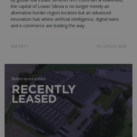
the capital of Lower Silesia is no longer merely an
alternative border-region location but an advanced
innovation hub where artificial intelligence, digital twins
and e-commerce are leading the way.
RAPORTY
20 LUTEGO 2026