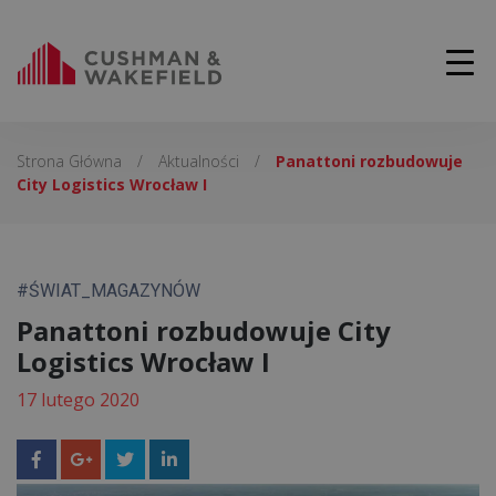
Strona Główna
/
Aktualności
/
Panattoni rozbudowuje
City Logistics Wrocław I
#ŚWIAT_MAGAZYNÓW
Panattoni rozbudowuje City
Logistics Wrocław I
17 lutego 2020