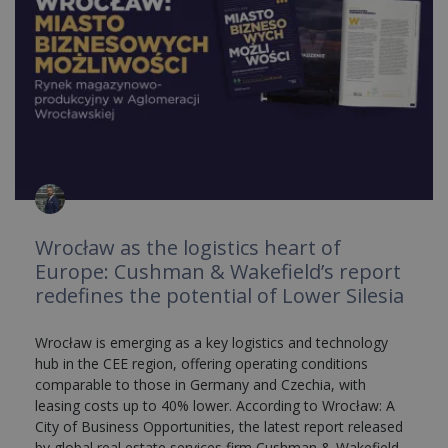
Wrocław as the logistics heart of
Europe: Cushman & Wakefield’s report
redefines the potential of Lower Silesia
Wrocław is emerging as a key logistics and technology
hub in the CEE region, offering operating conditions
comparable to those in Germany and Czechia, with
leasing costs up to 40% lower. According to Wrocław: A
City of Business Opportunities, the latest report released
by global real estate services firm Cushman & Wakefield,