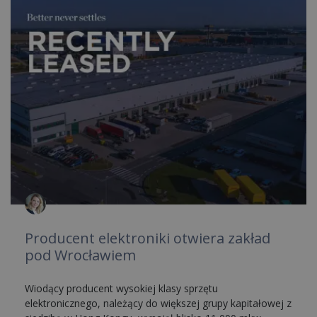
Producent elektroniki otwiera zakład
pod Wrocławiem
Wiodący producent wysokiej klasy sprzętu
elektronicznego, należący do większej grupy kapitałowej z