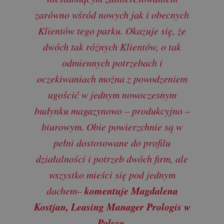
zarówno wśród nowych jak i obecnych
Klientów tego parku. Okazuje się, że
dwóch tak różnych Klientów, o tak
odmiennych potrzebach i
oczekiwaniach można z powodzeniem
ugościć w jednym nowoczesnym
budynku magazynowo – produkcyjno –
biurowym. Obie powierzchnie są w
pełni dostosowane do profilu
działalności i potrzeb dwóch firm, ale
wszystko mieści się pod jednym
komentuje Magdalena
dachem–
Kostjan, Leasing Manager Prologis w
Polsce
.