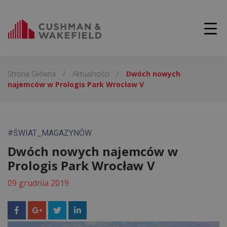
Strona Główna
/
Aktualności
/
Dwóch nowych
najemców w Prologis Park Wrocław V
#ŚWIAT_MAGAZYNÓW
Dwóch nowych najemców w
Prologis Park Wrocław V
09 grudnia 2019