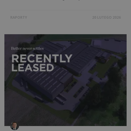
RAPORTY
20 LUTEGO 2026