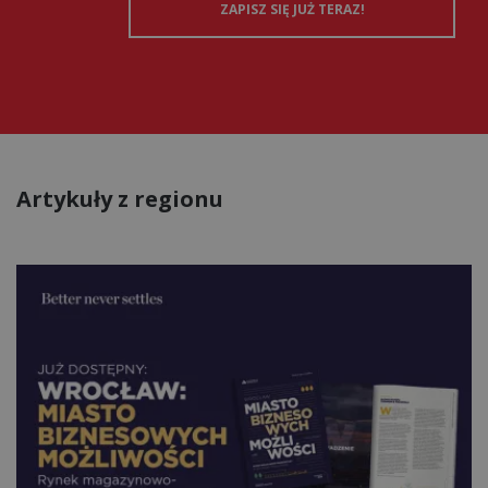
Artykuły z regionu