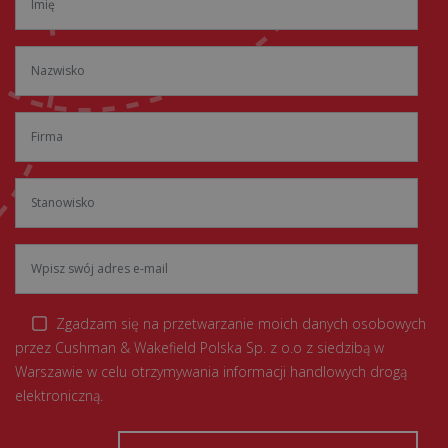
Zgadzam się na przetwarzanie moich danych osobowych
przez Cushman & Wakefield Polska Sp. z o.o z siedzibą w
Warszawie w celu otrzymywania informacji handlowych drogą
elektroniczną.