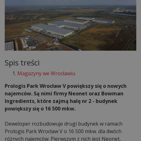
Spis treści
Magazyny we Wrocławiu
Prologis Park Wrocław V powiększy się o nowych
najemców. Są nimi firmy Neonet oraz Bowman
Ingredients, które zajmą halę nr 2 - budynek
powiększy się o 16 500 mkw.
Deweloper rozbudowuje drugi budynek w ramach
Prologis Park Wrocław V o 16 500 mkw. dla dwóch
różnych najemców. Pierwszym z nich jest Neonet,