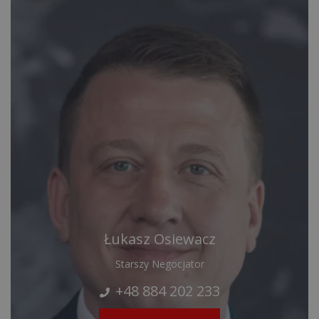
Łukasz Osiewacz
Starszy Negocjator
+48 884 202 233