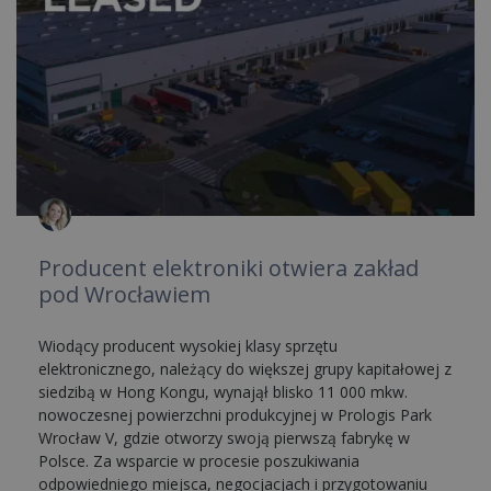
Producent elektroniki otwiera zakład
pod Wrocławiem
Wiodący producent wysokiej klasy sprzętu
elektronicznego, należący do większej grupy kapitałowej z
siedzibą w Hong Kongu, wynajął blisko 11 000 mkw.
nowoczesnej powierzchni produkcyjnej w Prologis Park
Wrocław V, gdzie otworzy swoją pierwszą fabrykę w
Polsce. Za wsparcie w procesie poszukiwania
odpowiedniego miejsca, negocjacjach i przygotowaniu