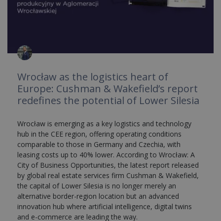
Wrocław as the logistics heart of
Europe: Cushman & Wakefield’s report
redefines the potential of Lower Silesia
Wrocław is emerging as a key logistics and technology
hub in the CEE region, offering operating conditions
comparable to those in Germany and Czechia, with
leasing costs up to 40% lower. According to Wrocław: A
City of Business Opportunities, the latest report released
by global real estate services firm Cushman & Wakefield,
the capital of Lower Silesia is no longer merely an
alternative border-region location but an advanced
innovation hub where artificial intelligence, digital twins
and e-commerce are leading the way.