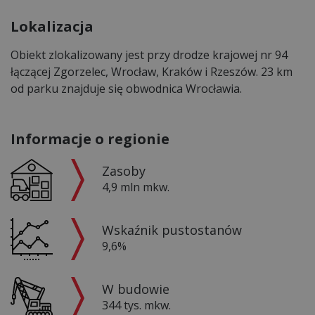
Lokalizacja
Obiekt zlokalizowany jest przy drodze krajowej nr 94
łączącej Zgorzelec, Wrocław, Kraków i Rzeszów. 23 km
od parku znajduje się obwodnica Wrocławia.
Informacje o regionie
Zasoby
4,9 mln mkw.
Wskaźnik pustostanów
9,6%
W budowie
344 tys. mkw.