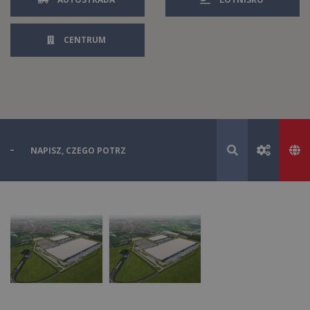
CENTRUM