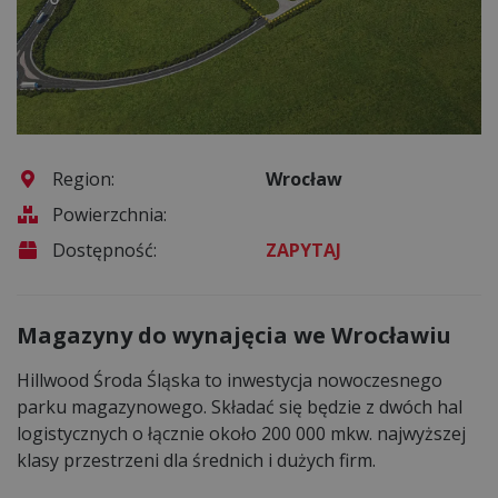
Region:
Wrocław
Powierzchnia:
Dostępność:
ZAPYTAJ
Magazyny do wynajęcia we Wrocławiu
Hillwood Środa Śląska to inwestycja nowoczesnego
parku magazynowego. Składać się będzie z dwóch hal
logistycznych o łącznie około 200 000 mkw. najwyższej
klasy przestrzeni dla średnich i dużych firm.