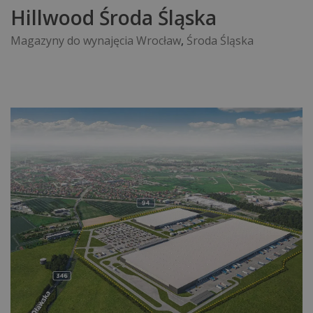
Hillwood Środa Śląska
Magazyny do wynajęcia Wrocław
,
Środa Śląska