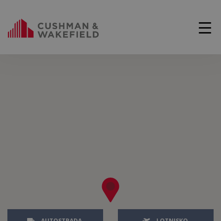
AUTOSTRADA
LOTNISKO