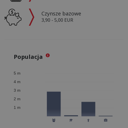
Czynsze bazowe
3,90 - 5,00 EUR
Populacja