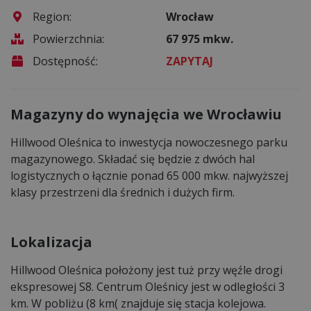
Region:
Wrocław
Powierzchnia:
67 975 mkw.
Dostępność:
ZAPYTAJ
Magazyny do wynajęcia we Wrocławiu
Hillwood Oleśnica to inwestycja nowoczesnego parku
magazynowego. Składać się będzie z dwóch hal
logistycznych o łącznie ponad 65 000 mkw. najwyższej
klasy przestrzeni dla średnich i dużych firm.
Lokalizacja
Hillwood Oleśnica położony jest tuż przy węźle drogi
ekspresowej S8. Centrum Oleśnicy jest w odległości 3
km. W pobliżu (8 km( znajduje się stacja kolejowa.