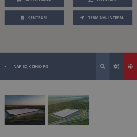
CENTRUM
TERMINAL INTERM.