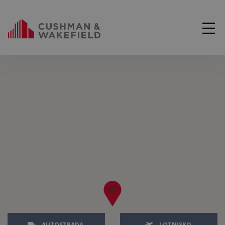
AUTOSTRADA
LOTNISKO