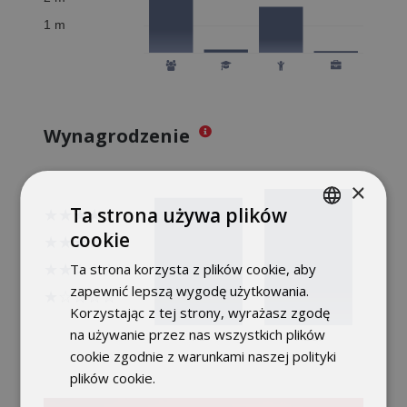
Wynagrodzenie
×
Ta strona używa plików
cookie
POLISH
Ta strona korzysta z plików cookie, aby
ENGLISH
zapewnić lepszą wygodę użytkowania.
Korzystając z tej strony, wyrażasz zgodę
na używanie przez nas wszystkich plików
cookie zgodnie z warunkami naszej polityki
plików cookie.
Dowiedz się więcej