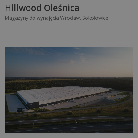
Hillwood Oleśnica
Magazyny do wynajęcia Wrocław
,
Sokołowice