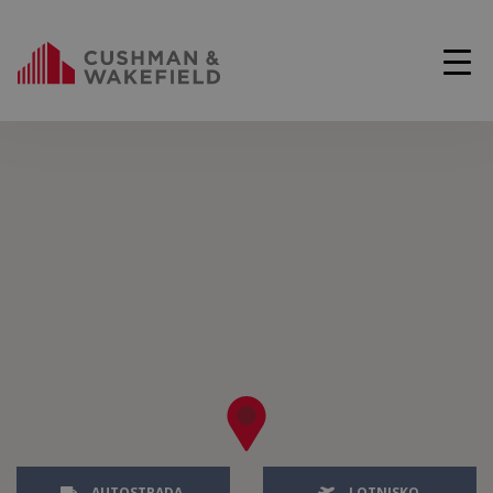
AUTOSTRADA
LOTNISKO