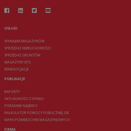
USŁUGI
WYNAJEM MAGAZYNÓW
SPRZEDAŻ NIERUCHOMOŚCI
SPRZEDAŻ GRUNTÓW
MAGAZYNY BTS
RENEGOCJACJE
PUBLIKACJE
RAPORTY
AKTUALNOŚCI Z RYNKU
PORADNIK NAJEMCY
KALKULATOR POMOCY PUBLICZNEJ SSE
MAPA POWIERZCHNI MAGAZYNOWYCH
FIRMA