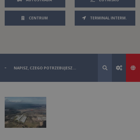
CENTRUM
TERMINAL INTERM.