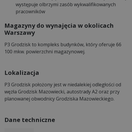
występuje olbrzymi zasób wykwalifikowanych
pracowników
Magazyny do wynajęcia w okolicach
Warszawy
P3 Grodzisk to kompleks budynków, który oferuje 66
100 mkw. powierzchni magazynowej.
Lokalizacja
P3 Grodzisk położony jest w niedalekiej odległości od
węzła Grodzisk Mazowiecki, autostrady A2 oraz przy
planowanej obwodnicy Grodziska Mazowieckiego.
Dane techniczne