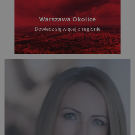
Warszawa Okolice
Dowiedz się więcej o regionie