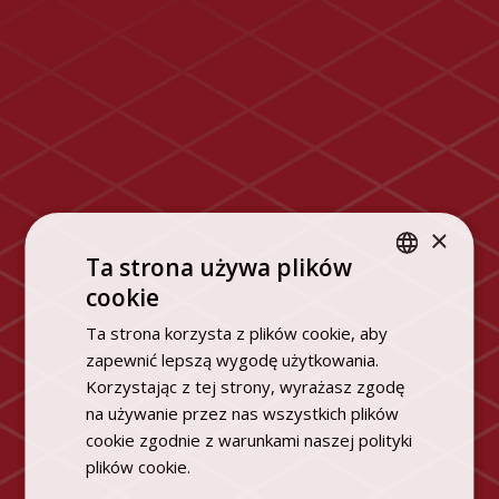
×
Ta strona używa plików
cookie
POLISH
Ta strona korzysta z plików cookie, aby
ENGLISH
zapewnić lepszą wygodę użytkowania.
Korzystając z tej strony, wyrażasz zgodę
na używanie przez nas wszystkich plików
cookie zgodnie z warunkami naszej polityki
plików cookie.
Dowiedz się więcej