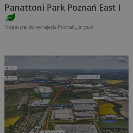
Panattoni Park Poznań East I
Magazyny do wynajęcia Poznań
,
Jaryszki