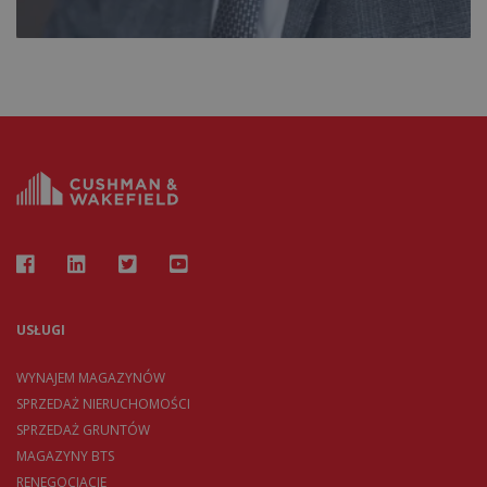
USŁUGI
WYNAJEM MAGAZYNÓW
SPRZEDAŻ NIERUCHOMOŚCI
SPRZEDAŻ GRUNTÓW
MAGAZYNY BTS
RENEGOCJACJE