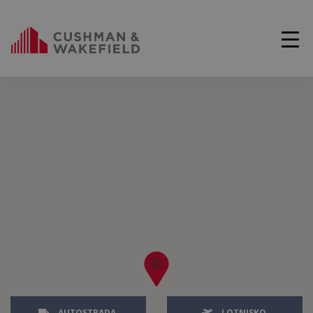
AUTOSTRADA
LOTNISKO