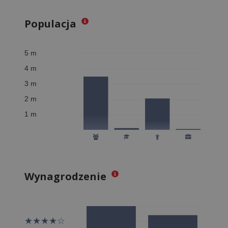
Populacja
Wynagrodzenie