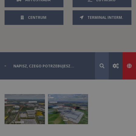
CENTRUM
TERMINAL INTERM.