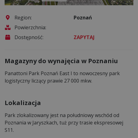
Region:
Poznań
Powierzchnia:
Dostępność:
ZAPYTAJ
Magazyny do wynajęcia w Poznaniu
Panattoni Park Poznań East I to nowoczesny park
logistyczny liczący prawie 27 000 mkw.
Lokalizacja
Park zlokalizowany jest na południowy wschód od
Poznania w Jaryszkach, tuż przy trasie ekspresowej
S11.