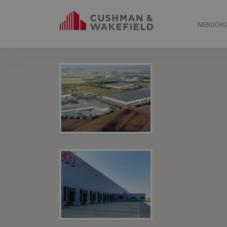
NIERUCH