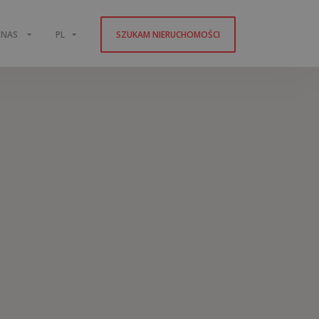
 NAS
PL
SZUKAM NIERUCHOMOŚCI