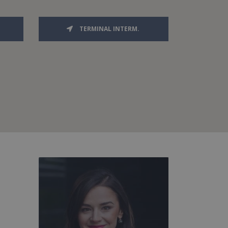
TERMINAL INTERM.