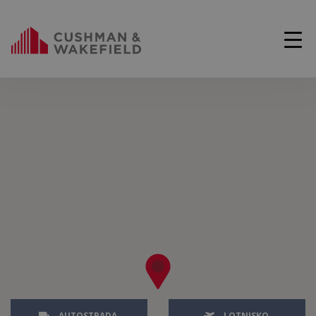
AUTOSTRADA
LOTNISKO