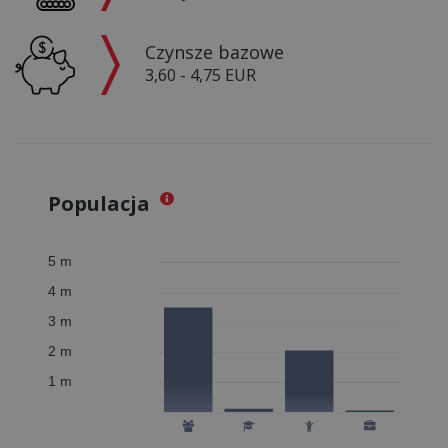
Czynsze bazowe
3,60 - 4,75 EUR
Populacja