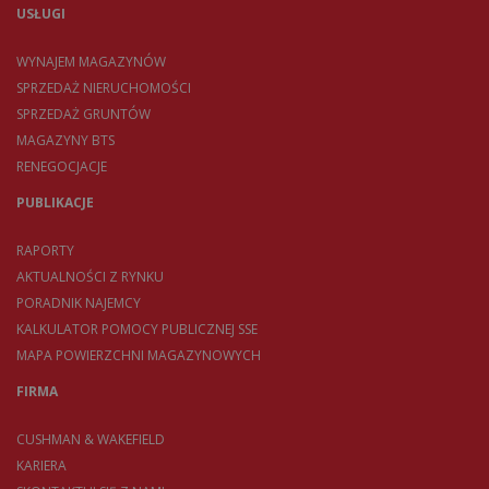
USŁUGI
WYNAJEM MAGAZYNÓW
SPRZEDAŻ NIERUCHOMOŚCI
SPRZEDAŻ GRUNTÓW
MAGAZYNY BTS
RENEGOCJACJE
PUBLIKACJE
RAPORTY
AKTUALNOŚCI Z RYNKU
PORADNIK NAJEMCY
KALKULATOR POMOCY PUBLICZNEJ SSE
MAPA POWIERZCHNI MAGAZYNOWYCH
FIRMA
CUSHMAN & WAKEFIELD
KARIERA