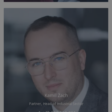
Kamil Żach
Partner, Head of Industrial Sector