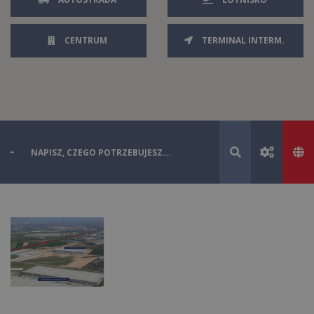
CENTRUM
TERMINAL INTERM.