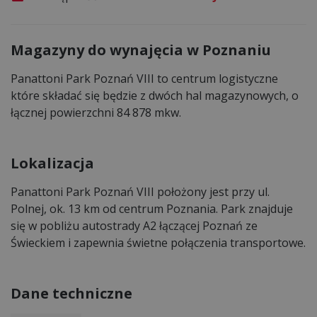
Magazyny do wynajęcia w Poznaniu
Panattoni Park Poznań VIII to centrum logistyczne
które składać się będzie z dwóch hal magazynowych, o
łącznej powierzchni 84 878 mkw.
Lokalizacja
Panattoni Park Poznań VIII położony jest przy ul.
Polnej, ok. 13 km od centrum Poznania. Park znajduje
się w pobliżu autostrady A2 łączącej Poznań ze
Świeckiem i zapewnia świetne połączenia transportowe.
Dane techniczne