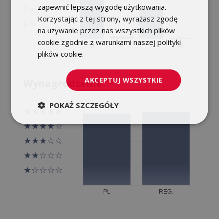
zapewnić lepszą wygodę użytkowania.
Korzystając z tej strony, wyrażasz zgodę
na używanie przez nas wszystkich plików
cookie zgodnie z warunkami naszej polityki
plików cookie.
Dowiedz się więcej
AKCEPTUJ WSZYSTKIE
Wynagrodzenie
POKAŻ SZCZEGÓŁY