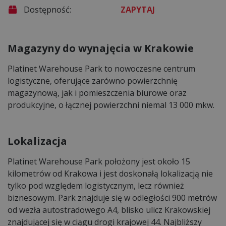
Dostępność:
ZAPYTAJ
Magazyny do wynajęcia w Krakowie
Platinet Warehouse Park to nowoczesne centrum
logistyczne, oferujące zarówno powierzchnię
magazynową, jak i pomieszczenia biurowe oraz
produkcyjne, o łącznej powierzchni niemal 13 000 mkw.
Lokalizacja
Platinet Warehouse Park położony jest około 15
kilometrów od Krakowa i jest doskonałą lokalizacją nie
tylko pod względem logistycznym, lecz również
biznesowym. Park znajduje się w odległości 900 metrów
od wezła autostradowego A4, blisko ulicz Krakowskiej
znajdującej się w ciągu drogi krajowej 44. Najbliższy