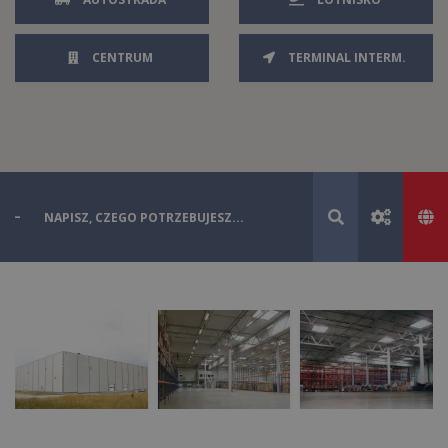
CENTRUM
TERMINAL INTERM.