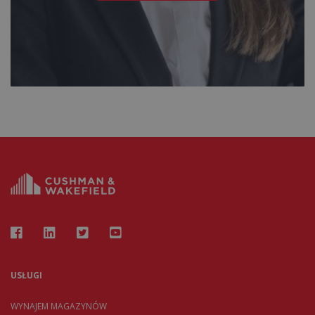
USŁUGI
WYNAJEM MAGAZYNÓW