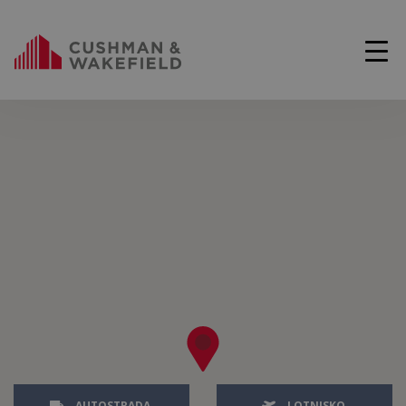
AUTOSTRADA
LOTNISKO