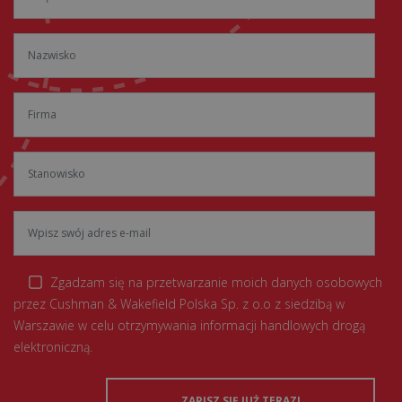
Zgadzam się na przetwarzanie moich danych osobowych
przez Cushman & Wakefield Polska Sp. z o.o z siedzibą w
Warszawie w celu otrzymywania informacji handlowych drogą
elektroniczną.