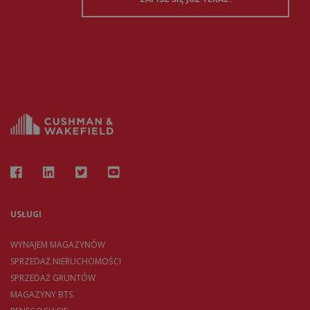
USŁUGI
WYNAJEM MAGAZYNÓW
SPRZEDAŻ NIERUCHOMOŚCI
SPRZEDAŻ GRUNTÓW
MAGAZYNY BTS