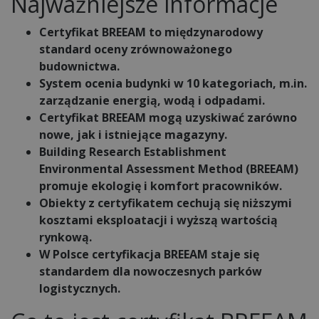
Najważniejsze informacje
Certyfikat BREEAM to międzynarodowy
standard oceny zrównoważonego
budownictwa.
System ocenia budynki w 10 kategoriach, m.in.
zarządzanie energią, wodą i odpadami.
Certyfikat BREEAM mogą uzyskiwać zarówno
nowe, jak i istniejące magazyny.
Building Research Establishment
Environmental Assessment Method (BREEAM)
promuje ekologię i komfort pracowników.
Obiekty z certyfikatem cechują się niższymi
kosztami eksploatacji i wyższą wartością
rynkową.
W Polsce certyfikacja BREEAM staje się
standardem dla nowoczesnych parków
logistycznych.