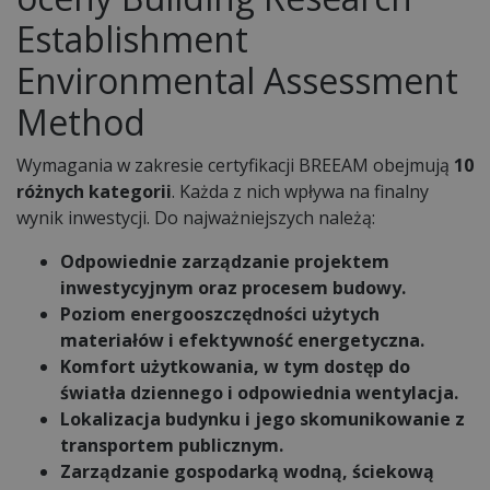
Establishment
Environmental Assessment
Method
Wymagania w zakresie certyfikacji BREEAM obejmują
10
różnych kategorii
. Każda z nich wpływa na finalny
wynik inwestycji. Do najważniejszych należą:
Odpowiednie zarządzanie projektem
inwestycyjnym oraz procesem budowy.
Poziom energooszczędności użytych
materiałów i efektywność energetyczna.
Komfort użytkowania, w tym dostęp do
światła dziennego i odpowiednia wentylacja.
Lokalizacja budynku i jego skomunikowanie z
transportem publicznym.
Zarządzanie gospodarką wodną, ściekową