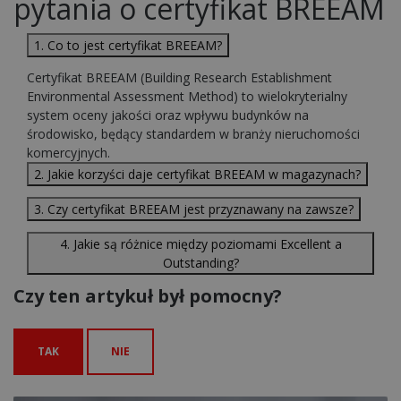
pytania o certyfikat BREEAM
1. Co to jest certyfikat BREEAM?
Certyfikat BREEAM (Building Research Establishment
Environmental Assessment Method) to wielokryterialny
system oceny jakości oraz wpływu budynków na
środowisko, będący standardem w branży nieruchomości
komercyjnych.
2. Jakie korzyści daje certyfikat BREEAM w magazynach?
3. Czy certyfikat BREEAM jest przyznawany na zawsze?
4. Jakie są różnice między poziomami Excellent a
Outstanding?
Czy ten artykuł był pomocny?
TAK
NIE