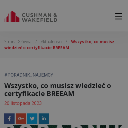
Strona Główna
/
Aktualności
/
Wszystko, co musisz
wiedzieć o certyfikacie BREEAM
#PORADNIK_NAJEMCY
Wszystko, co musisz wiedzieć o
certyfikacie BREEAM
20 listopada 2023