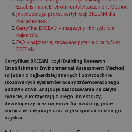
Establishment Environmental Assessment Method
Jak przebiega proces certyfikacji BREEAM dla
nieruchomości?
Certyfikat BREEAM – magazyny i korzyści dla
najemców
FAQ – najczęściej zadawane pytania o certyfikat
BREEAM
Certyfikat BREEAM, czyli Building Research
Establishment Environmental Assessment Method
to jeden z najbardziej znanych i powszechnie
stosowanych systemów oceny zrównoważonego
budownictwa. Znajduje zastosowanie na całym
świecie, a korzystają z niego inwestorzy,
deweloperzy oraz najemcy. Sprawdźmy, jakie
wytyczne obejmuje oraz w jaki sposób można go
uzyskać.