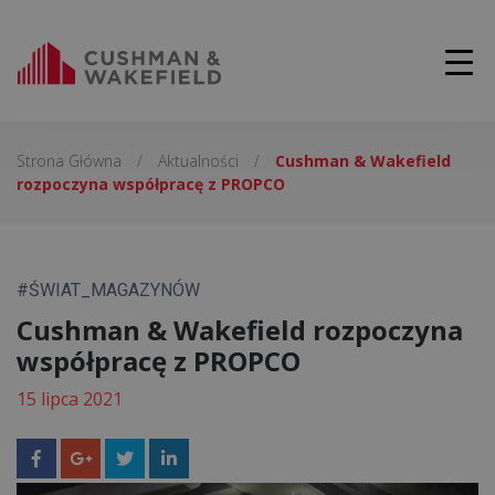
Strona Główna
/
Aktualności
/
Cushman & Wakefield
rozpoczyna współpracę z PROPCO
#ŚWIAT_MAGAZYNÓW
Cushman & Wakefield rozpoczyna
współpracę z PROPCO
15 lipca 2021