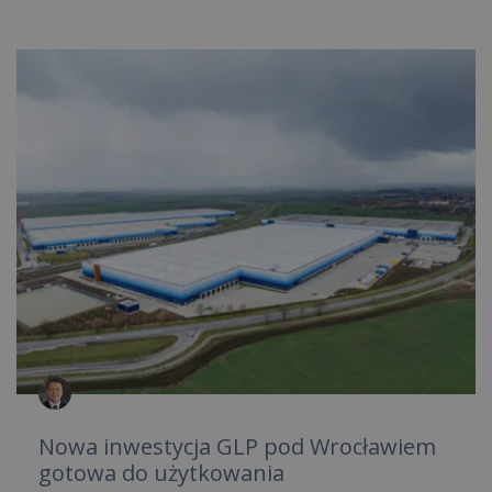
Nowa inwestycja GLP pod Wrocławiem
gotowa do użytkowania