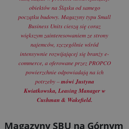
obiektów na Śląsku od samego
początku budowy. Magazyny typu Small
Business Units cieszą się coraz
większym zainteresowaniem ze strony
najemców, szczególnie wśród
intensywnie rozwijającej się branży e-
commerce, a oferowane przez PROPCO
powierzchnie odpowiadają na ich
mówi Justyna
potrzeby –
Kwiatkowska, Leasing Manager w
Cushman & Wakefield.
Magazyny SBU na Górnym