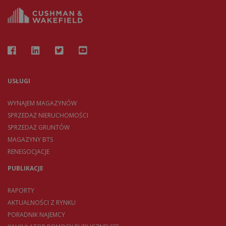
USŁUGI
WYNAJEM MAGAZYNÓW
SPRZEDAŻ NIERUCHOMOŚCI
SPRZEDAŻ GRUNTÓW
MAGAZYNY BTS
RENEGOCJACJE
PUBLIKACJE
RAPORTY
AKTUALNOŚCI Z RYNKU
PORADNIK NAJEMCY