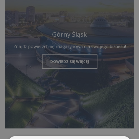
Górny Śląsk
Znajdź powierzchnię magazynową dla swojego biznesu!
DOWIEDZ SIĘ WIĘCEJ