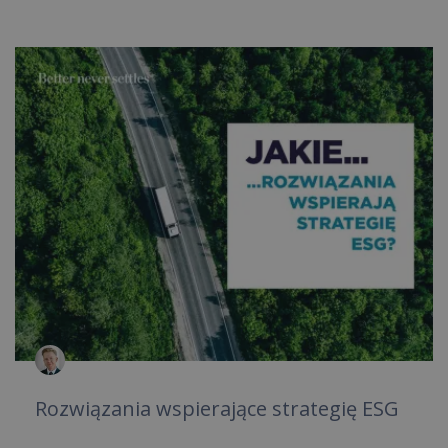
Rozwiązania wspierające strategię ESG