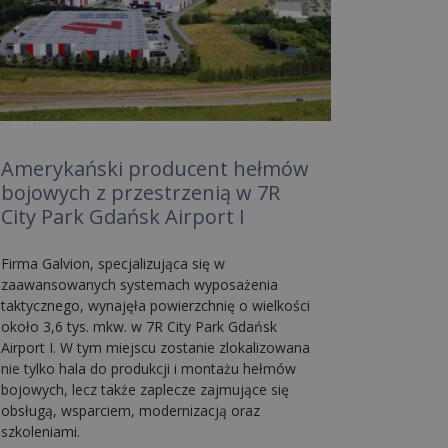
Amerykański producent hełmów
bojowych z przestrzenią w 7R
City Park Gdańsk Airport I
Firma Galvion, specjalizująca się w
zaawansowanych systemach wyposażenia
taktycznego, wynajęła powierzchnię o wielkości
około 3,6 tys. mkw. w 7R City Park Gdańsk
Airport I. W tym miejscu zostanie zlokalizowana
nie tylko hala do produkcji i montażu hełmów
bojowych, lecz także zaplecze zajmujące się
obsługą, wsparciem, modernizacją oraz
szkoleniami.