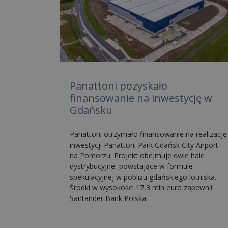
Panattoni pozyskało
finansowanie na inwestycję w
Gdańsku
Panattoni otrzymało finansowanie na realizację
inwestycji Panattoni Park Gdańsk City Airport
na Pomorzu. Projekt obejmuje dwie hale
dystrybucyjne, powstające w formule
spekulacyjnej w pobliżu gdańskiego lotniska.
Środki w wysokości 17,3 mln euro zapewnił
Santander Bank Polska.