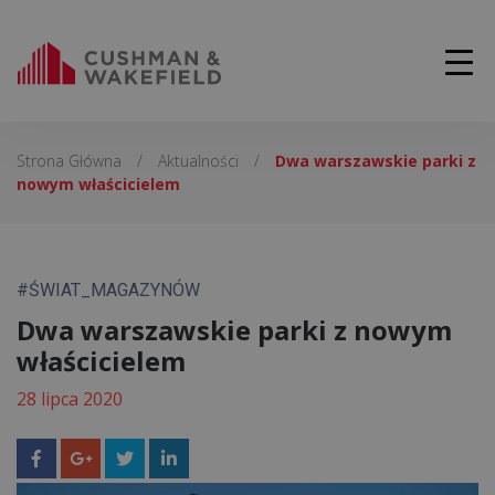
Strona Główna
/
Aktualności
/
Dwa warszawskie parki z
nowym właścicielem
#ŚWIAT_MAGAZYNÓW
Dwa warszawskie parki z nowym
właścicielem
28 lipca 2020