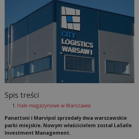
Spis treści
Hale magazynowe w Warszawie
Panattoni i Marvipol sprzedały dwa warszawskie
parki miejskie. Nowym właścicielem został LaSalle
Investment Management.