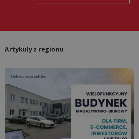
Artykuły z regionu