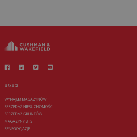
USŁUGI
WYNAJEM MAGAZYNÓW
SPRZEDAŻ NIERUCHOMOŚCI
SPRZEDAŻ GRUNTÓW
MAGAZYNY BTS
RENEGOCJACJE