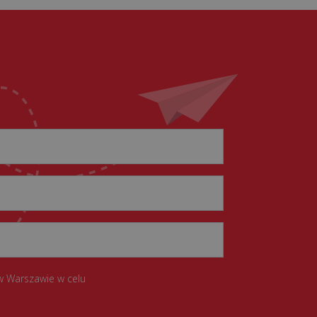
w Warszawie w celu