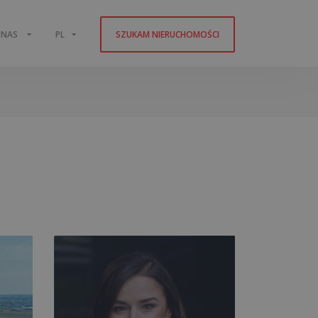
 NAS
PL
SZUKAM NIERUCHOMOŚCI