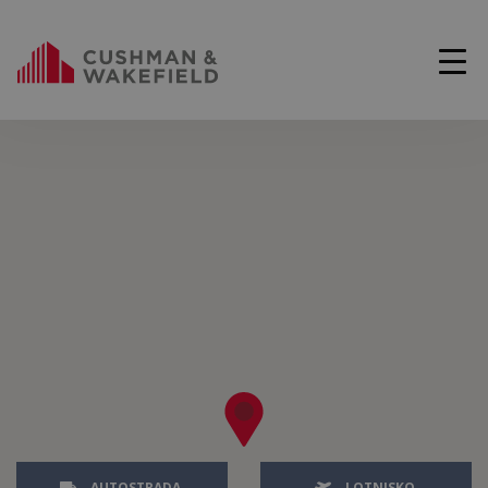
AUTOSTRADA
LOTNISKO