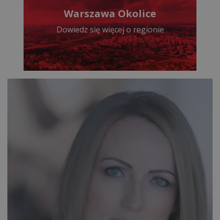
Warszawa Okolice
Dowiedz się więcej o regionie