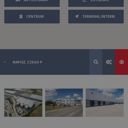
CENTRUM
TERMINAL INTERM.