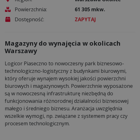
Powierzchnia:
61 305 mkw.
Dostępność:
ZAPYTAJ
Magazyny do wynajęcia w okolicach
Warszawy
Logicor Piaseczno to nowoczesny park biznesowo-
technologiczno-logistyczny z budynkami biurowymi,
który oferuje wynajem wysokiej jakości powierzchni
biurowych i magazynowych. Powierzchnie wyposażone
są w nowoczesną infrastrukturę niezbędną do
funkcjonowania różnorodnej działalności biznesowej
małego i średniego biznesu. Aranżacja uwzględnia
wszelkie wymogi, np. związane z systemem pracy czy
procesem technologicznym.