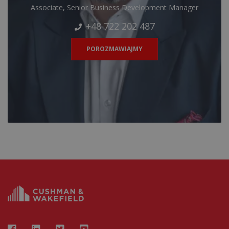
Associate, Senior Business Development Manager
+48 722 202 487
POROZMAWIAJMY