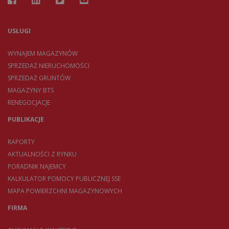
USŁUGI
WYNAJEM MAGAZYNÓW
SPRZEDAŻ NIERUCHOMOŚCI
SPRZEDAŻ GRUNTÓW
MAGAZYNY BTS
RENEGOCJACJE
PUBLIKACJE
RAPORTY
AKTUALNOŚCI Z RYNKU
PORADNIK NAJEMCY
KALKULATOR POMOCY PUBLICZNEJ SSE
MAPA POWIERZCHNI MAGAZYNOWYCH
FIRMA