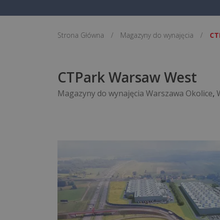
Strona Główna
/
Magazyny do wynajęcia
/
CT
CTPark Warsaw West
Magazyny do wynajęcia Warszawa Okolice
,