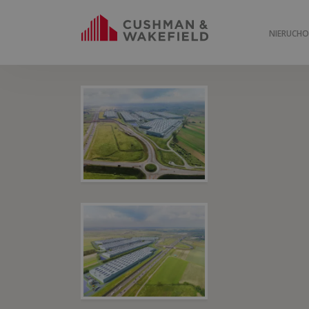
NIERUCH