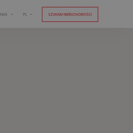
 NAS
PL
SZUKAM NIERUCHOMOŚCI