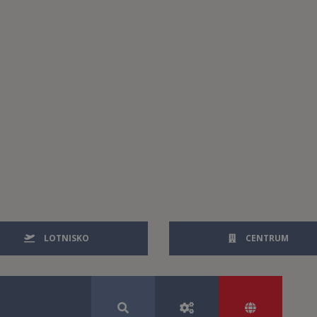
LOTNISKO
CENTRUM