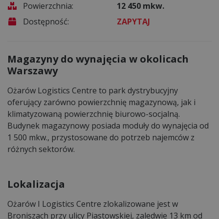
Powierzchnia:
12 450 mkw.
Dostępność:
ZAPYTAJ
Magazyny do wynajęcia w okolicach
Warszawy
Ożarów Logistics Centre to park dystrybucyjny
oferujący zarówno powierzchnię magazynową, jak i
klimatyzowaną powierzchnię biurowo-socjalną.
Budynek magazynowy posiada moduły do wynajęcia od
1 500 mkw., przystosowane do potrzeb najemców z
różnych sektorów.
Lokalizacja
Ożarów I Logistics Centre zlokalizowane jest w
Broniszach przy ulicy Piastowskiej, zaledwie 13 km od