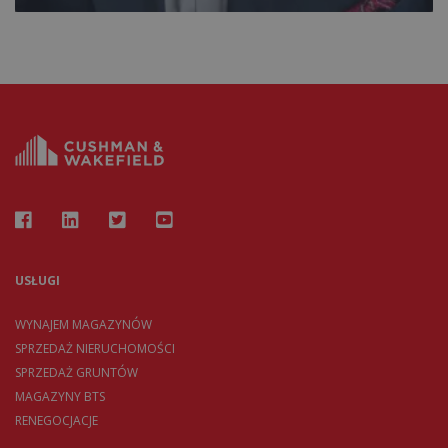
USŁUGI
WYNAJEM MAGAZYNÓW
SPRZEDAŻ NIERUCHOMOŚCI
SPRZEDAŻ GRUNTÓW
MAGAZYNY BTS
RENEGOCJACJE