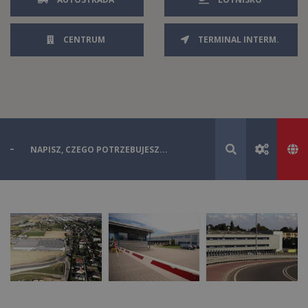
CENTRUM
TERMINAL INTERM.