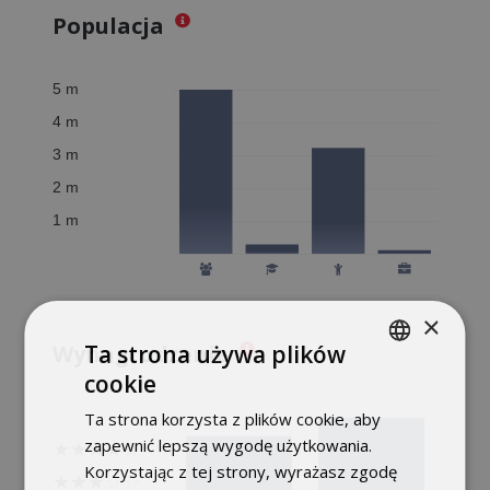
Populacja
×
Ta strona używa plików
Wynagrodzenie
cookie
POLISH
Ta strona korzysta z plików cookie, aby
ENGLISH
zapewnić lepszą wygodę użytkowania.
Korzystając z tej strony, wyrażasz zgodę