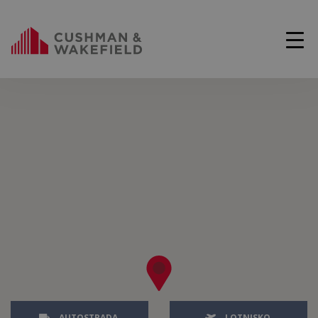
AUTOSTRADA
LOTNISKO