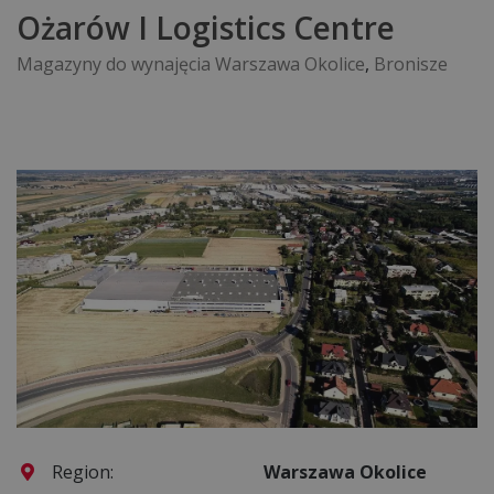
Ożarów I Logistics Centre
Magazyny do wynajęcia Warszawa Okolice
,
Bronisze
Region:
Warszawa Okolice