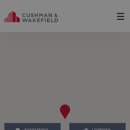
AUTOSTRADA
LOTNISKO