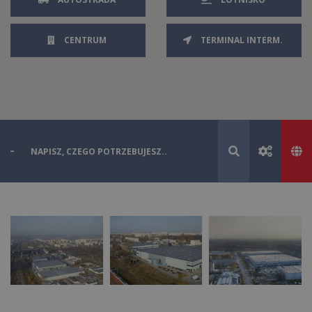
CENTRUM
TERMINAL INTERM.