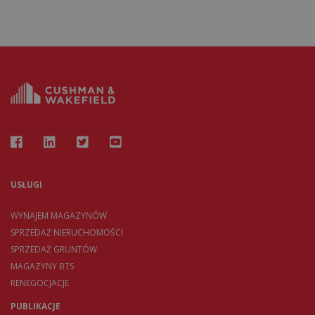
USŁUGI
WYNAJEM MAGAZYNÓW
SPRZEDAŻ NIERUCHOMOŚCI
SPRZEDAŻ GRUNTÓW
MAGAZYNY BTS
RENEGOCJACJE
PUBLIKACJE