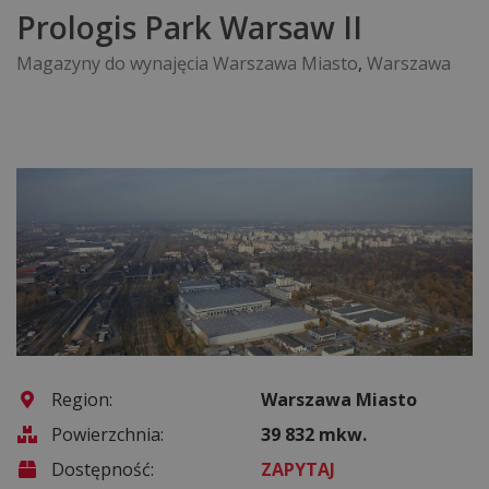
Prologis Park Warsaw II
Magazyny do wynajęcia Warszawa Miasto
,
Warszawa
Region:
Warszawa Miasto
Powierzchnia:
39 832 mkw.
Dostępność:
ZAPYTAJ