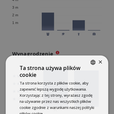
Wynagrodzenie
×
Ta strona używa plików
cookie
POLISH
Ta strona korzysta z plików cookie, aby
ENGLISH
zapewnić lepszą wygodę użytkowania.
Korzystając z tej strony, wyrażasz zgodę
na używanie przez nas wszystkich plików
cookie zgodnie z warunkami naszej polityki
plików cookie.
Dowiedz się więcej