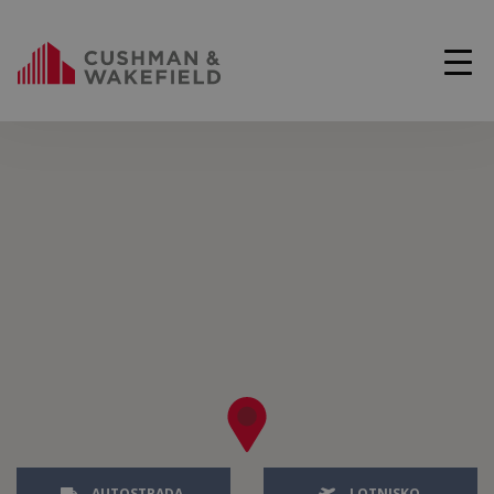
AUTOSTRADA
LOTNISKO