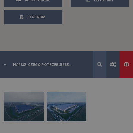
CENTRUM