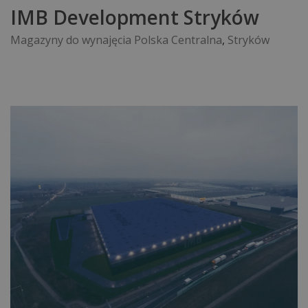
IMB Development Stryków
Magazyny do wynajęcia Polska Centralna
,
Stryków