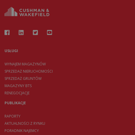
USŁUGI
WYNAJEM MAGAZYNÓW
SPRZEDAŻ NIERUCHOMOŚCI
SPRZEDAŻ GRUNTÓW
MAGAZYNY BTS
RENEGOCJACJE
PUBLIKACJE
RAPORTY
AKTUALNOŚCI Z RYNKU
PORADNIK NAJEMCY