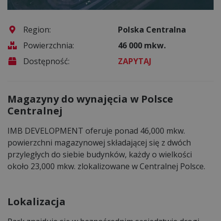
Region:
Polska Centralna
Powierzchnia:
46 000 mkw.
Dostępność:
ZAPYTAJ
Magazyny do wynajęcia w Polsce
Centralnej
IMB DEVELOPMENT oferuje ponad 46,000 mkw.
powierzchni magazynowej składającej się z dwóch
przyległych do siebie budynków, każdy o wielkości
około 23,000 mkw. zlokalizowane w Centralnej Polsce.
Lokalizacja