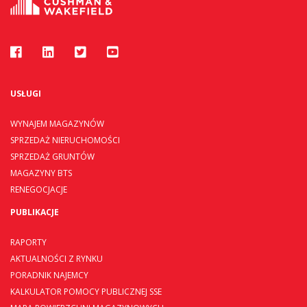
USŁUGI
WYNAJEM MAGAZYNÓW
SPRZEDAŻ NIERUCHOMOŚCI
SPRZEDAŻ GRUNTÓW
MAGAZYNY BTS
RENEGOCJACJE
PUBLIKACJE
RAPORTY
AKTUALNOŚCI Z RYNKU
PORADNIK NAJEMCY
KALKULATOR POMOCY PUBLICZNEJ SSE