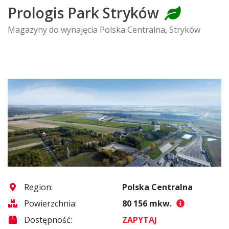
Prologis Park Stryków
Magazyny do wynajęcia Polska Centralna
,
Stryków
Region:
Polska Centralna
Powierzchnia:
80 156 mkw.
Dostępność:
ZAPYTAJ