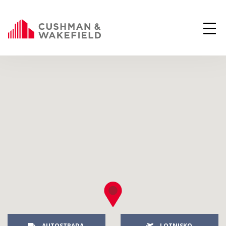
AUTOSTRADA
LOTNISKO