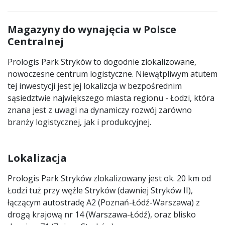
Magazyny do wynajęcia w Polsce
Centralnej
Prologis Park Stryków to dogodnie zlokalizowane,
nowoczesne centrum logistyczne. Niewątpliwym atutem
tej inwestycji jest jej lokalizcja w bezpośrednim
sąsiedztwie największego miasta regionu - Łodzi, która
znana jest z uwagi na dynamiczy rozwój zarówno
branży logistycznej, jak i produkcyjnej.
Lokalizacja
Prologis Park Stryków zlokalizowany jest ok. 20 km od
Łodzi tuż przy węźle Stryków (dawniej Stryków II),
łączącym autostradę A2 (Poznań-Łódź-Warszawa) z
drogą krajową nr 14 (Warszawa-Łódź), oraz blisko