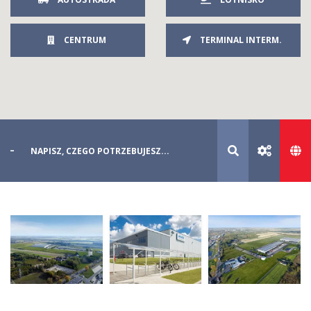
CENTRUM
TERMINAL INTERM.