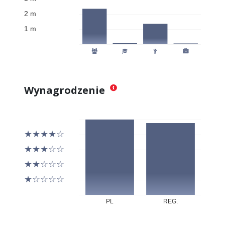
Wynagrodzenie