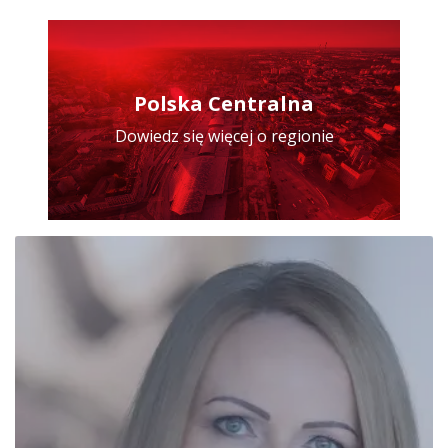
Polska Centralna
Dowiedz się więcej o regionie