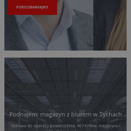
POROZMAWIAJMY
Podnajem: magazyn z biurem w Tychach
Gotowa do operacji powierzchnia: 4674 mkw. magazynu i