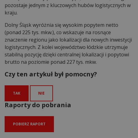
pozostaje jednym z kluczowych hubów logistycznych w
kraju.
Dolny Śląsk wyróżnia się wysokim popytem netto
(ponad 225 tys. mkw.), co wskazuje na rosnące
znaczenie regionu jako lokalizacji dla nowych inwestycji
logistycznych. Z kolei województwo łódzkie utrzymuje
stabilną pozycję dzięki centralnej lokalizacji i popytowi
brutto na poziomie ponad 227 tys. mkw.
Czy ten artykuł był pomocny?
TAK
NIE
Raporty do pobrania
POBIERZ RAPORT