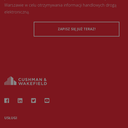
Warszawie w celu otrzymywania informacji handlowych drogą
elektroniczną.
USŁUGI