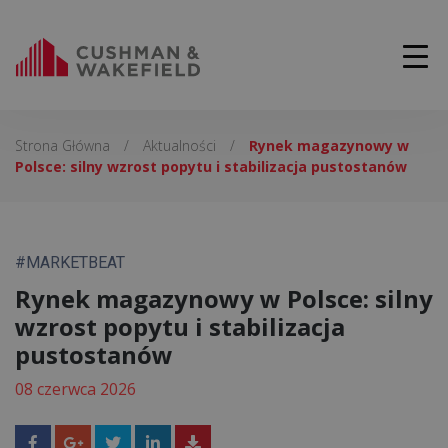
Strona Główna
/
Aktualności
/
Rynek magazynowy w
Polsce: silny wzrost popytu i stabilizacja pustostanów
#MARKETBEAT
Rynek magazynowy w Polsce: silny
wzrost popytu i stabilizacja
pustostanów
08 czerwca 2026