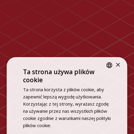
×
Ta strona używa plików
cookie
POLISH
Ta strona korzysta z plików cookie, aby
ENGLISH
zapewnić lepszą wygodę użytkowania.
Korzystając z tej strony, wyrażasz zgodę
na używanie przez nas wszystkich plików
cookie zgodnie z warunkami naszej polityki
plików cookie.
Dowiedz się więcej