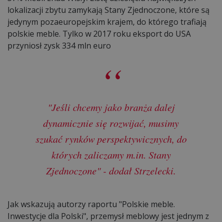
lokalizacji zbytu zamykają Stany Zjednoczone, które są
jedynym pozaeuropejskim krajem, do którego trafiają
polskie meble. Tylko w 2017 roku eksport do USA
przyniosł zysk 334 mln euro
"Jeśli chcemy jako branża dalej
dynamicznie się rozwijać, musimy
szukać rynków perspektywicznych, do
których zaliczamy m.in. Stany
Zjednoczone" - dodał Strzelecki.
Jak wskazują autorzy raportu "Polskie meble.
Inwestycje dla Polski", przemysł meblowy jest jednym z