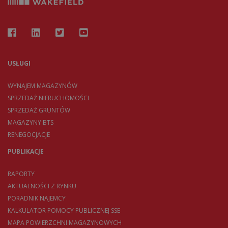
USŁUGI
WYNAJEM MAGAZYNÓW
SPRZEDAŻ NIERUCHOMOŚCI
SPRZEDAŻ GRUNTÓW
MAGAZYNY BTS
RENEGOCJACJE
PUBLIKACJE
RAPORTY
AKTUALNOŚCI Z RYNKU
PORADNIK NAJEMCY
KALKULATOR POMOCY PUBLICZNEJ SSE
MAPA POWIERZCHNI MAGAZYNOWYCH