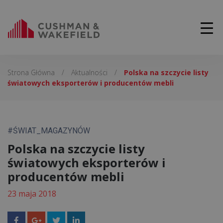
Strona Główna
/
Aktualności
/
Polska na szczycie listy
światowych eksporterów i producentów mebli
#ŚWIAT_MAGAZYNÓW
Polska na szczycie listy
światowych eksporterów i
producentów mebli
23 maja 2018