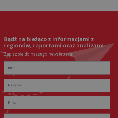
Bądź na bieżąco z informacjami z
regionów, raportami oraz analizami
Zapisz się do naszego newslettera!