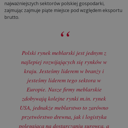
najważniejszych sektorów polskiej gospodarki,
zajmując zajmuje piąte miejsce pod względem eksportu
brutto.
Polski rynek meblarski jest jednym z
najlepiej rozwijających się rynków w
kraju. Jesteśmy liderem w branży i
jesteśmy liderem tego sektora w
Europie. Nasze firmy meblarskie
zdobywają kolejne rynki m.in. rynek
USA, jednakże meblarstwo to zarówno
przetwórstwo drewna, jak i logistyka
polegająca na dostarczaniu surowca, a