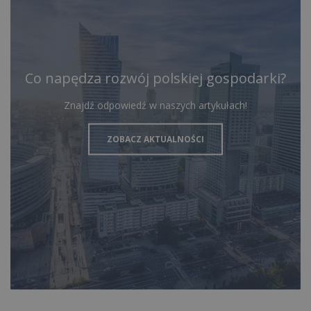
Co napędza rozwój polskiej gospodarki?
Znajdź odpowiedź w naszych artykułach!
ZOBACZ AKTUALNOŚCI