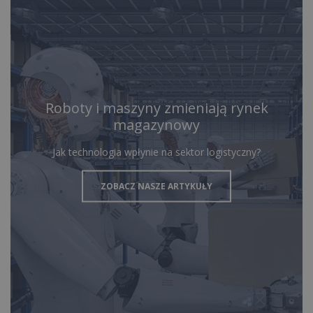
Roboty i maszyny zmieniają rynek
magazynowy
Jak technologia wpłynie na sektor logistyczny?
ZOBACZ NASZE ARTYKUŁY