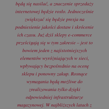
będą się nasilać, a znaczenie sprzedaży
internetowej będzie rosło. Jednocześnie
zwiększać się będzie presja na
podniesienie jakości dostaw i skrócenie
ich czasu. Już dziś sklepy e-commerce
prześcigają się w tym zakresie – jest to
bowiem jeden z najistotniejszych
elementów wyróżniających w sieci,
wpływający bezpośrednio na ocenę
sklepu i ponowny zakup. Rosnące
wymagania będą możliwe do
zrealizowania tylko dzięki
odpowiedniej infrastrukturze
magazynowej. W najbliższych latach z