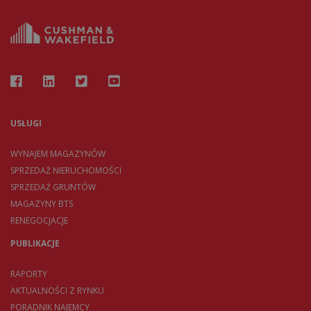
USŁUGI
WYNAJEM MAGAZYNÓW
SPRZEDAŻ NIERUCHOMOŚCI
SPRZEDAŻ GRUNTÓW
MAGAZYNY BTS
RENEGOCJACJE
PUBLIKACJE
RAPORTY
AKTUALNOŚCI Z RYNKU
PORADNIK NAJEMCY