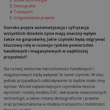
Demografia
Transport
Uregulowania prawne
Szeroko pojęte automatyzacja i cyfryzacja
wszystkich dziedzin życia mają znaczny wpływ
także na gospodarkę. Jakie czynniki będą odgrywać
kluczową rolę w rozwoju rynków powierzchni
handlowych i magazynowych w najbliższej
przyszłości?
Na rozwój sektorów nieruchomości handlowych i
magazynowych będą wpływać te same czynniki. W obu
jednak przypadkach oddziaływanie to będzie miało inny
wymiar. Wśród najważniejszych czynników można
wyróżnić: rozwój modelu D2C, wdrażanie nowoczesnych
technologii, a także zmiany demograficzne i prawne
oraz przekształcenia w modelu transportu i mobilności
(towaru i ludzi)