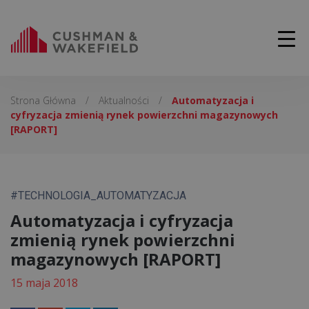
Strona Główna
/
Aktualności
/
Automatyzacja i
cyfryzacja zmienią rynek powierzchni magazynowych
[RAPORT]
#TECHNOLOGIA_AUTOMATYZACJA
Automatyzacja i cyfryzacja
zmienią rynek powierzchni
magazynowych [RAPORT]
15 maja 2018