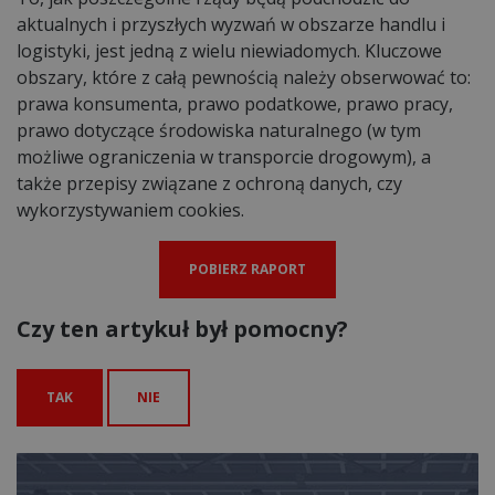
aktualnych i przyszłych wyzwań w obszarze handlu i
logistyki, jest jedną z wielu niewiadomych. Kluczowe
obszary, które z całą pewnością należy obserwować to:
prawa konsumenta, prawo podatkowe, prawo pracy,
prawo dotyczące środowiska naturalnego (w tym
możliwe ograniczenia w transporcie drogowym), a
także przepisy związane z ochroną danych, czy
wykorzystywaniem cookies.
POBIERZ RAPORT
Czy ten artykuł był pomocny?
TAK
NIE