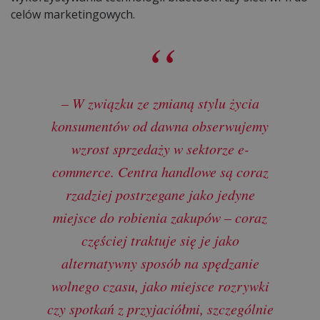
celów marketingowych.
– W związku ze zmianą stylu życia
konsumentów od dawna obserwujemy
wzrost sprzedaży w sektorze e-
commerce. Centra handlowe są coraz
rzadziej postrzegane jako jedyne
miejsce do robienia zakupów – coraz
częściej traktuje się je jako
alternatywny sposób na spędzanie
wolnego czasu, jako miejsce rozrywki
czy spotkań z przyjaciółmi, szczególnie