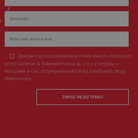
Zgadzam się na przetwarzanie moich danych osobowych
przez Cushman & Wakefield Polska Sp. z o.o z siedzibą w
Warszawie w celu otrzymywania informacji handlowych drogą
elektroniczną.