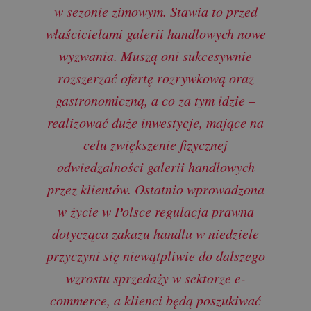
w sezonie zimowym. Stawia to przed
właścicielami galerii handlowych nowe
wyzwania. Muszą oni sukcesywnie
rozszerzać ofertę rozrywkową oraz
gastronomiczną, a co za tym idzie –
realizować duże inwestycje, mające na
celu zwiększenie fizycznej
odwiedzalności galerii handlowych
przez klientów. Ostatnio wprowadzona
w życie w Polsce regulacja prawna
dotycząca zakazu handlu w niedziele
przyczyni się niewątpliwie do dalszego
wzrostu sprzedaży w sektorze e-
commerce, a klienci będą poszukiwać