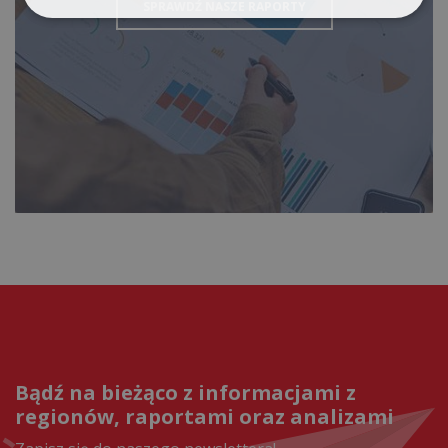
SPRAWDŹ NASZE RAPORTY
Bądź na bieżąco z informacjami z
regionów, raportami oraz analizami