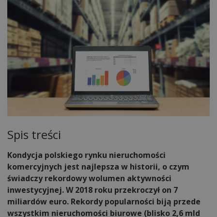
Spis treści
Kondycja polskiego rynku nieruchomości
komercyjnych jest najlepsza w historii, o czym
świadczy rekordowy wolumen aktywności
inwestycyjnej. W 2018 roku przekroczył on 7
miliardów euro. Rekordy popularności biją przede
wszystkim nieruchomości biurowe (blisko 2,6 mld