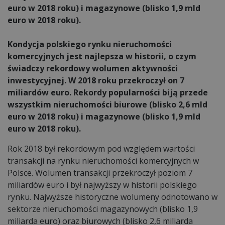
euro w 2018 roku) i magazynowe (blisko 1,9 mld
euro w 2018 roku).
Kondycja polskiego rynku nieruchomości
komercyjnych jest najlepsza w historii, o czym
świadczy rekordowy wolumen aktywności
inwestycyjnej. W 2018 roku przekroczył on 7
miliardów euro. Rekordy popularności biją przede
wszystkim nieruchomości biurowe (blisko 2,6 mld
euro w 2018 roku) i magazynowe (blisko 1,9 mld
euro w 2018 roku).
Rok 2018 był rekordowym pod względem wartości
transakcji na rynku nieruchomości komercyjnych w
Polsce. Wolumen transakcji przekroczył poziom 7
miliardów euro i był najwyższy w historii polskiego
rynku. Najwyższe historyczne wolumeny odnotowano w
sektorze nieruchomości magazynowych (blisko 1,9
miliarda euro) oraz biurowych (blisko 2,6 miliarda