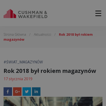
Strona Główna
/
Aktualności
/
Rok 2018 był rokiem
magazynów
#ŚWIAT_MAGAZYNÓW
Rok 2018 był rokiem magazynów
17 stycznia 2019