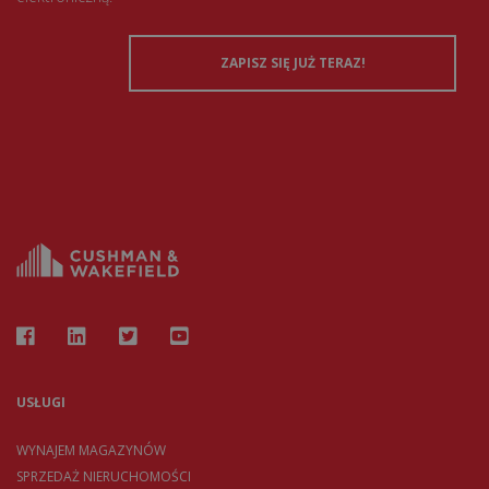
USŁUGI
WYNAJEM MAGAZYNÓW
SPRZEDAŻ NIERUCHOMOŚCI