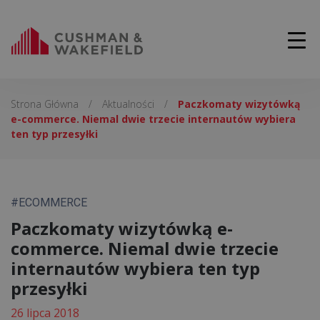
Strona Główna
/
Aktualności
/
Paczkomaty wizytówką
e-commerce. Niemal dwie trzecie internautów wybiera
ten typ przesyłki
#ECOMMERCE
Paczkomaty wizytówką e-
commerce. Niemal dwie trzecie
internautów wybiera ten typ
przesyłki
26 lipca 2018