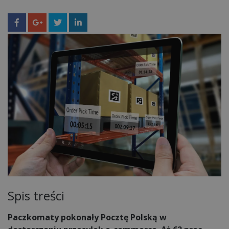
Spis treści
Paczkomaty pokonały Pocztę Polską w