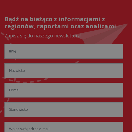
Bądź na bieżąco z informacjami z
regionów, raportami oraz analizami
Zapisz się do naszego newslettera!