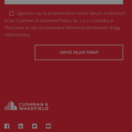
Zgadzam się na przetwarzanie moich danych osobowych
przez Cushman & Wakefield Polska Sp. z o.o z siedzibą w
Warszawie w celu otrzymywania informacji handlowych drogą
elektroniczną.