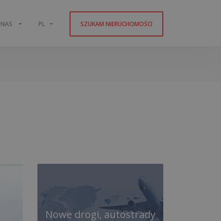
 NAS
PL
SZUKAM NIERUCHOMOŚCI
Nowe drogi, autostrady