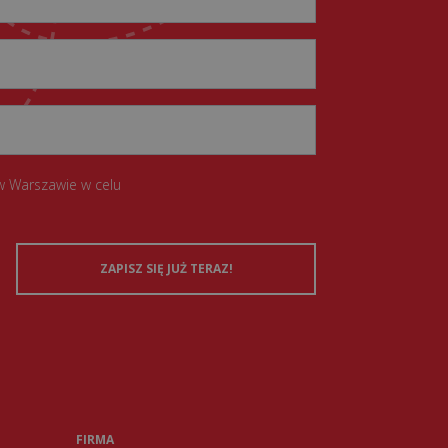
w Warszawie w celu
FIRMA