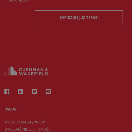
USŁUGI
WYNAJEM MAGAZYNÓW
SPRZEDAŻ NIERUCHOMOŚCI