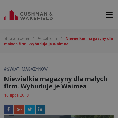
Strona Główna
/
Aktualności
/
Niewielkie magazyny dla
małych firm. Wybuduje je Waimea
#ŚWIAT_MAGAZYNÓW
Niewielkie magazyny dla małych
firm. Wybuduje je Waimea
10 lipca 2019