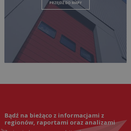
PRZEJDŹ DO MAPY
Bądź na bieżąco z informacjami z
regionów, raportami oraz analizami