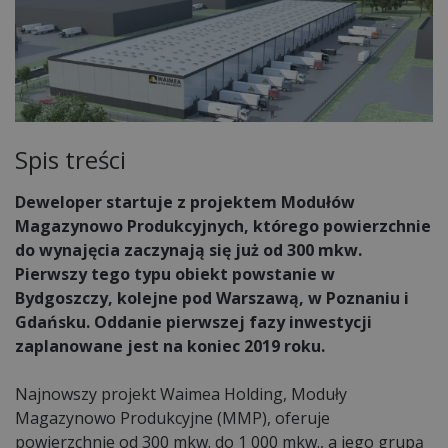
Spis treści
Deweloper startuje z projektem Modułów
Magazynowo Produkcyjnych, którego powierzchnie
do wynajęcia zaczynają się już od 300 mkw.
Pierwszy tego typu obiekt powstanie w
Bydgoszczy, kolejne pod Warszawą, w Poznaniu i
Gdańsku. Oddanie pierwszej fazy inwestycji
zaplanowane jest na koniec 2019 roku.
Najnowszy projekt Waimea Holding, Moduły
Magazynowo Produkcyjne (MMP), oferuje
powierzchnie od 300 mkw. do 1 000 mkw., a jego grupą