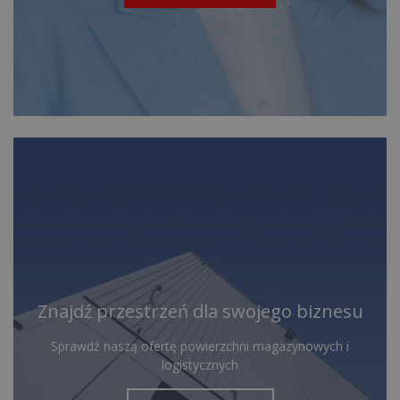
Znajdź przestrzeń dla swojego biznesu
Sprawdź naszą ofertę powierzchni magazynowych i
logistycznych