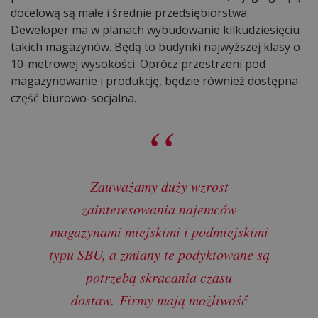
docelową są małe i średnie przedsiębiorstwa.
Deweloper ma w planach wybudowanie kilkudziesięciu
takich magazynów. Będą to budynki najwyższej klasy o
10-metrowej wysokości. Oprócz przestrzeni pod
magazynowanie i produkcję, będzie również dostępna
część biurowo-socjalna.
Zauważamy duży wzrost
zainteresowania najemców
magazynami miejskimi i podmiejskimi
typu SBU, a zmiany te podyktowane są
potrzebą skracania czasu
dostaw. Firmy mają możliwość