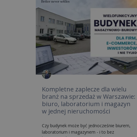
Kompletne zaplecze dla wielu
branż na sprzedaż w Warszawie:
biuro, laboratorium i magazyn
w jednej nieruchomości
Czy budynek może być jednocześnie biurem,
laboratorium i magazynem - i to bez