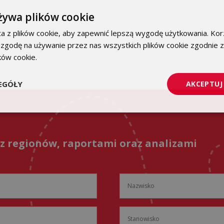
żywa plików cookie
a z plików cookie, aby zapewnić lepszą wygodę użytkowania. Korz
 zgodę na używanie przez nas wszystkich plików cookie zgodnie 
ików cookie.
Dowiedz się więcej
EGÓŁY
AKCEPTUJ
 z regionów, raportami oraz analizami