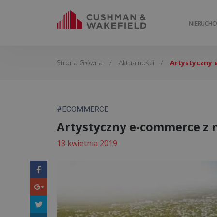
NIERUCH
Strona Główna
/
Aktualności
/
Artystyczny
#ECOMMERCE
Artystyczny e-commerce z
18 kwietnia 2019