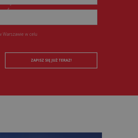
w Warszawie w celu