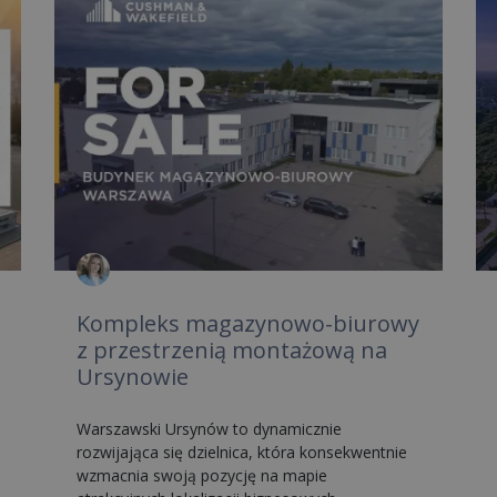
Kompleks magazynowo-biurowy
z przestrzenią montażową na
Ursynowie
Warszawski Ursynów to dynamicznie
rozwijająca się dzielnica, która konsekwentnie
wzmacnia swoją pozycję na mapie