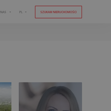
 NAS
PL
SZUKAM NIERUCHOMOŚCI